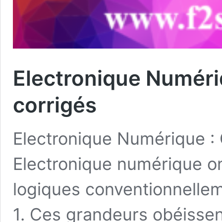
Electronique Numériq
corrigés
Electronique Numérique : 
Electronique numérique o
logiques conventionnellem
1. Ces grandeurs obéissen