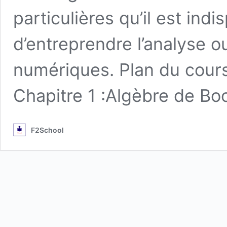
particulières qu’il est ind
d’entreprendre l’analyse o
numériques. Plan du cour
Chapitre 1 :Algèbre de Bo
F2School