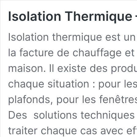
Isolation Thermique 
Isolation thermique est u
la facture de chauffage et 
maison. Il existe des produ
chaque situation : pour le
plafonds, pour les fenêtres,
Des solutions techniques 
traiter chaque cas avec ef