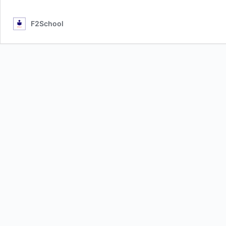
F2School