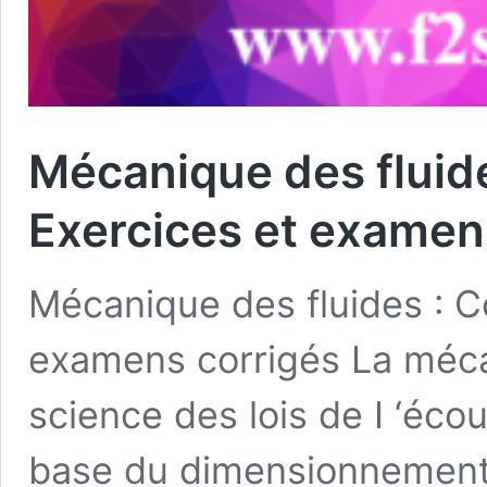
Mécanique des fluid
Exercices et examen
Mécanique des fluides : C
examens corrigés La mécan
science des lois de I ‘écou
base du dimensionnement 