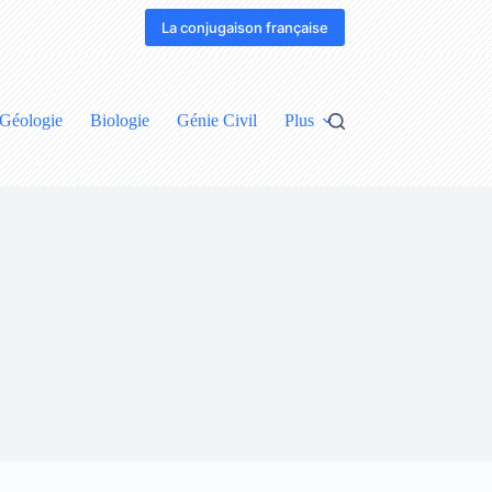
La conjugaison française
Géologie
Biologie
Génie Civil
Plus