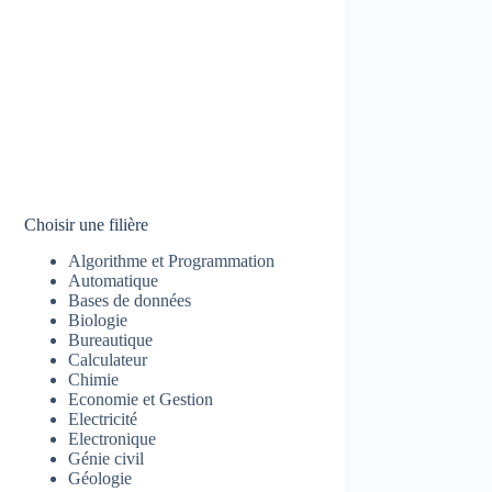
Choisir une filière
Algorithme et Programmation
Automatique
Bases de données
Biologie
Bureautique
Calculateur
Chimie
Economie et Gestion
Electricité
Electronique
Génie civil
Géologie