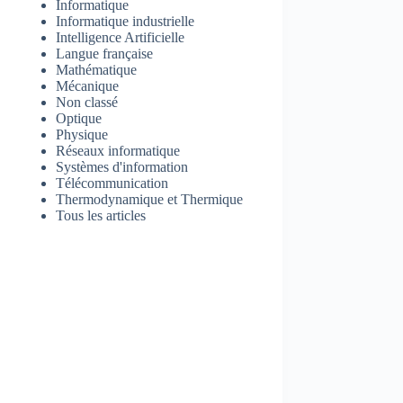
Informatique
Informatique industrielle
Intelligence Artificielle
Langue française
Mathématique
Mécanique
Non classé
Optique
Physique
Réseaux informatique
Systèmes d'information
Télécommunication
Thermodynamique et Thermique
Tous les articles