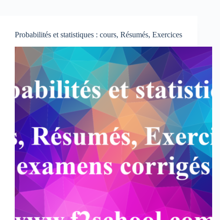
Probabilités et statistiques : cours, Résumés, Exercices