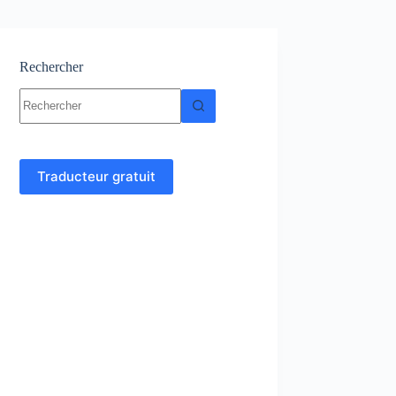
Rechercher
Aucun
résultat
Traducteur gratuit