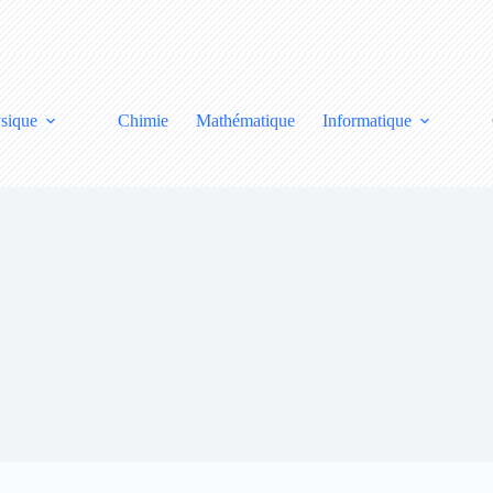
sique
Chimie
Mathématique
Informatique