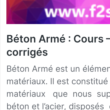
Béton Armé : Cours 
corrigés
Béton Armé est un élémen
matériaux. Il est constit
matériaux que nous sup
béton et l’acier, disposés 