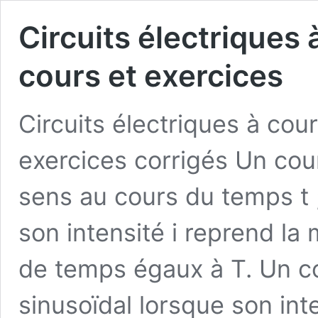
Circuits électriques à
cours et exercices
Circuits électriques à cour
exercices corrigés Un cour
sens au cours du temps t ; 
son intensité i reprend la
de temps égaux à T. Un cou
sinusoïdal lorsque son int