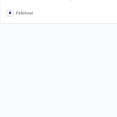
F2School