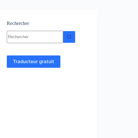
Rechercher
Aucun
résultat
Traducteur gratuit