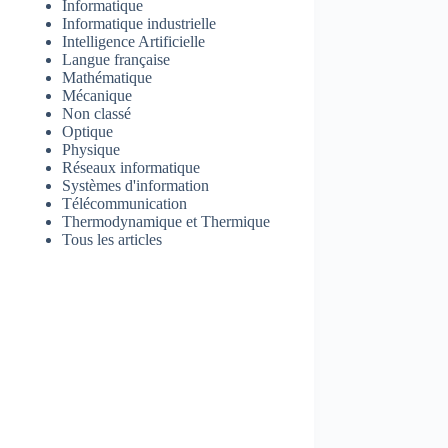
Informatique
Informatique industrielle
Intelligence Artificielle
Langue française
Mathématique
Mécanique
Non classé
Optique
Physique
Réseaux informatique
Systèmes d'information
Télécommunication
Thermodynamique et Thermique
Tous les articles