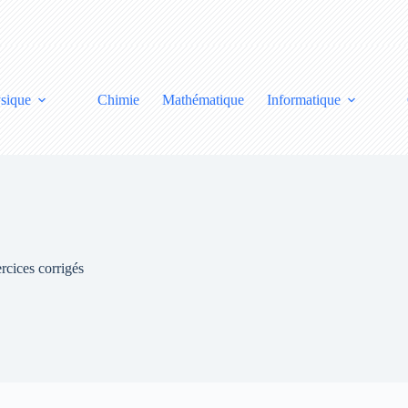
sique
Chimie
Mathématique
Informatique
rcices corrigés