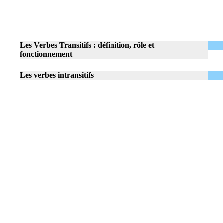
Les Verbes Transitifs : définition, rôle et
fonctionnement
Les verbes intransitifs