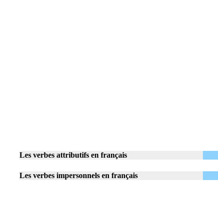
Les verbes attributifs en français
Les verbes impersonnels en français