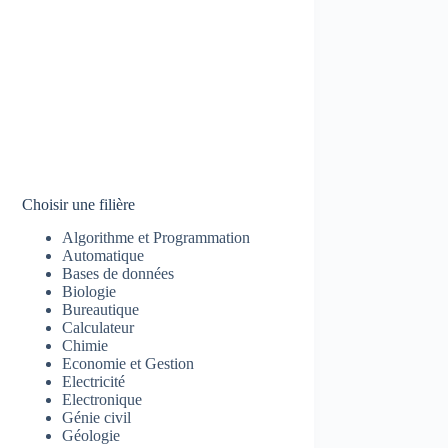
Choisir une filière
Algorithme et Programmation
Automatique
Bases de données
Biologie
Bureautique
Calculateur
Chimie
Economie et Gestion
Electricité
Electronique
Génie civil
Géologie