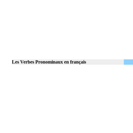
Les Verbes Pronominaux en français