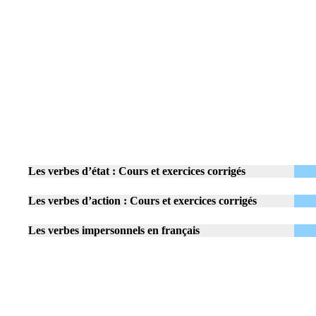
Les verbes d’état : Cours et exercices corrigés
Les verbes d’action : Cours et exercices corrigés
Les verbes impersonnels
en français