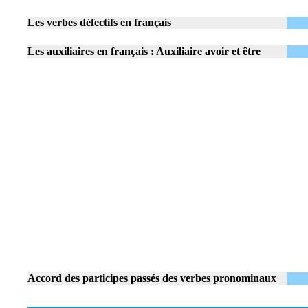
Les verbes défectifs en français
Les auxiliaires en français : Auxiliaire avoir et être
Accord des participes passés des verbes pronominaux