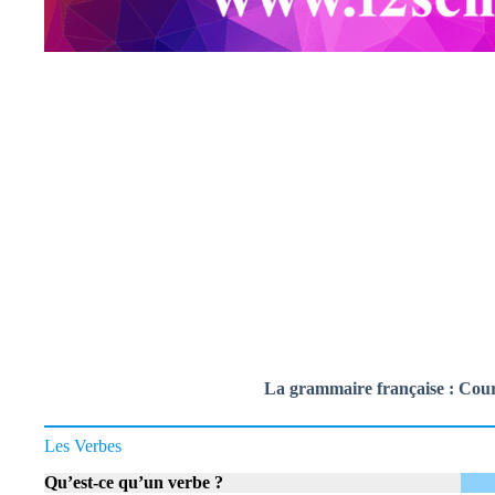
La grammaire française : Cours
Les Verbes
Qu’est-ce qu’un verbe ?