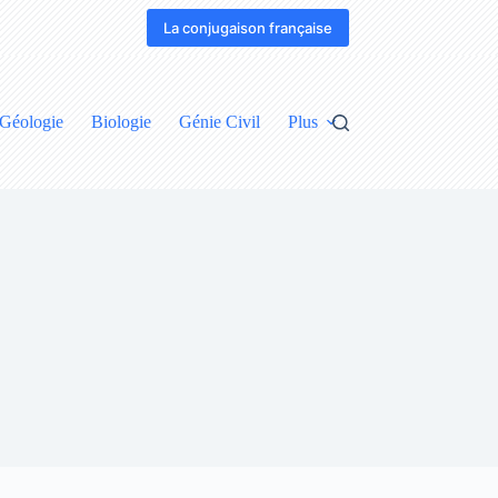
La conjugaison française
Géologie
Biologie
Génie Civil
Plus