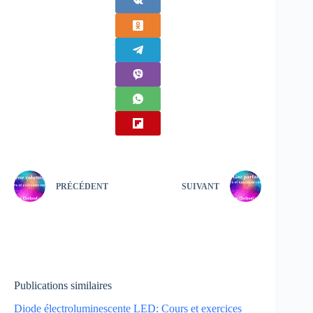
PRÉCÉDENT
SUIVANT
Publications similaires
Diode électroluminescente LED: Cours et exercices