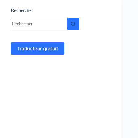
Rechercher
Aucun
résultat
Traducteur gratuit