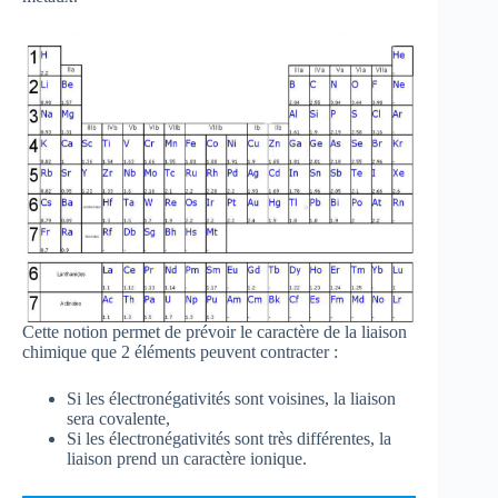
Cette notion permet de prévoir le caractère de la liaison
chimique que 2 éléments peuvent contracter :
Si les électronégativités sont voisines, la liaison
sera covalente,
Si les électronégativités sont très différentes, la
liaison prend un caractère ionique.