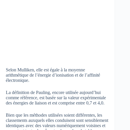
Selon Mulliken, elle est égale à la moyenne
arithmétique de l’énergie d’ionisation et de l’affinité
électronique.
La définition de Pauling, encore utilisée aujourd’hui
comme référence, est basée sur la valeur expérimentale
des énergies de liaison et est comprise entre 0,7 et 4,0.
Bien que les méthodes utilisées soient différentes, les
classements auxquels elles conduisent sont sensiblement
identiques avec des valeurs numériquement voisines et