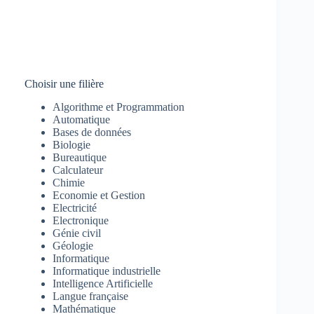
Choisir une filière
Algorithme et Programmation
Automatique
Bases de données
Biologie
Bureautique
Calculateur
Chimie
Economie et Gestion
Electricité
Electronique
Génie civil
Géologie
Informatique
Informatique industrielle
Intelligence Artificielle
Langue française
Mathématique