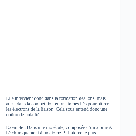
Elle intervient donc dans la formation des ions, mais
aussi dans la compétition entre atomes liés pour attirer
les électrons de la liaison. Cela sous-entend donc une
notion de polarité.
Exemple : Dans une molécule, composée d’un atome A
lié chimiquement à un atome B, l’atome le plus