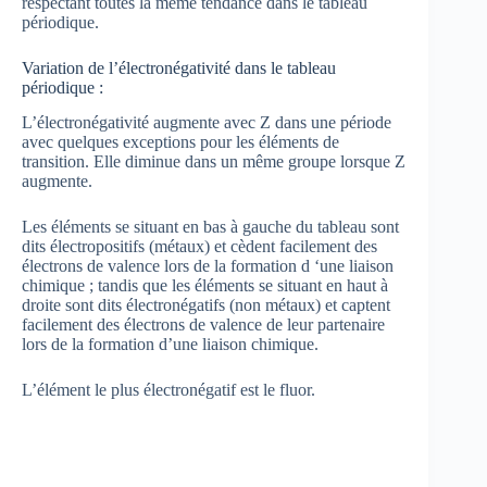
respectant toutes la même tendance dans le tableau
périodique.
Variation de l’électronégativité dans le tableau
périodique :
L’électronégativité augmente avec Z dans une période
avec quelques exceptions pour les éléments de
transition. Elle diminue dans un même groupe lorsque Z
augmente.
Les éléments se situant en bas à gauche du tableau sont
dits électropositifs (métaux) et cèdent facilement des
électrons de valence lors de la formation d ‘une liaison
chimique ; tandis que les éléments se situant en haut à
droite sont dits électronégatifs (non métaux) et captent
facilement des électrons de valence de leur partenaire
lors de la formation d’une liaison chimique.
L’élément le plus électronégatif est le fluor.