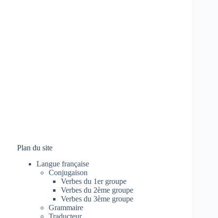
Plan du site
Langue française
Conjugaison
Verbes du 1er groupe
Verbes du 2ème groupe
Verbes du 3ème groupe
Grammaire
Traducteur