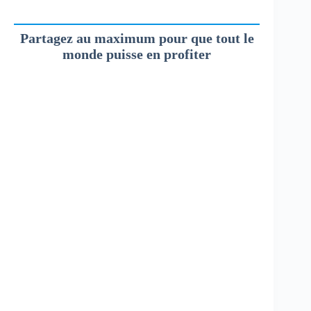
Partagez au maximum pour que tout le
monde puisse en profiter