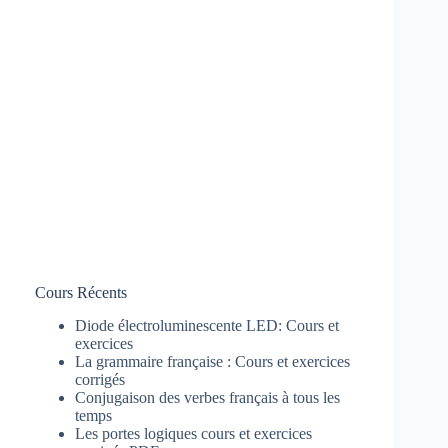
Cours Récents
Diode électroluminescente LED: Cours et
exercices
La grammaire française : Cours et exercices
corrigés
Conjugaison des verbes français à tous les
temps
Les portes logiques cours et exercices