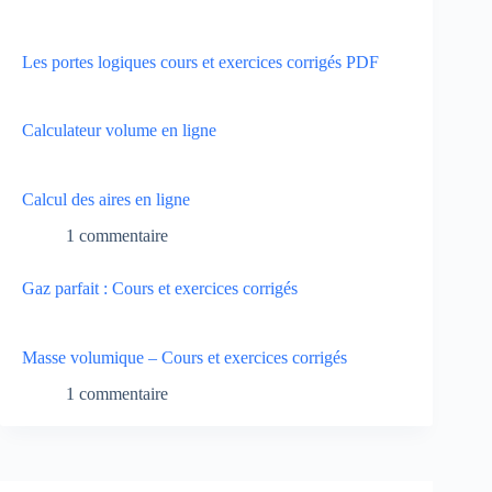
Les portes logiques cours et exercices corrigés PDF
Calculateur volume en ligne
Calcul des aires en ligne
1 commentaire
Gaz parfait : Cours et exercices corrigés
Masse volumique – Cours et exercices corrigés
1 commentaire