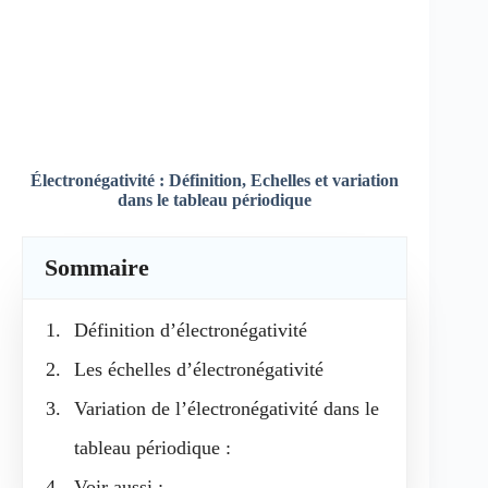
Électronégativité : Définition, Echelles et variation
dans le tableau périodique
Sommaire
Définition d’électronégativité
Les échelles d’électronégativité
Variation de l’électronégativité dans le
tableau périodique :
Voir aussi :