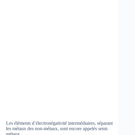
Les éléments d’électronégativité intermédiaires, séparant
les métaux des non-métaux, sont encore appelés semi-
métaux.