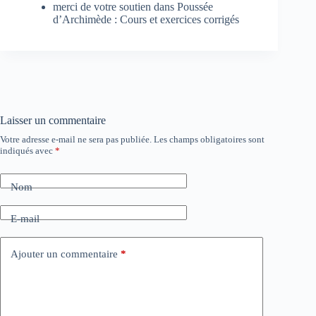
merci de votre soutien
dans
Poussée
d’Archimède : Cours et exercices corrigés
Laisser un commentaire
Votre adresse e-mail ne sera pas publiée.
Les champs obligatoires sont
indiqués avec
*
Nom
E-mail
Ajouter un commentaire
*