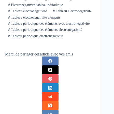
#
Electronégativité tableau périodique
#
Tableau électronégativité
#
Tableau electronegativite
#
Tableau electronegativite elements
#
Tableau périodique des éléments avec electronégativité
#
Tableau périodique des éléments electronégativité
#
Tableau périodique électronégativité
Merci de partager cet article avec vos amis