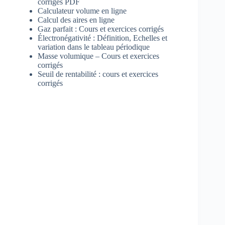
corrigés PDF
Calculateur volume en ligne
Calcul des aires en ligne
Gaz parfait : Cours et exercices corrigés
Électronégativité : Définition, Echelles et
variation dans le tableau périodique
Masse volumique – Cours et exercices
corrigés
Seuil de rentabilité : cours et exercices
corrigés