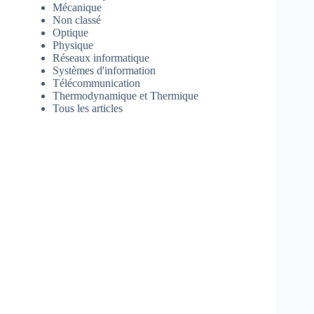
Mécanique
Non classé
Optique
Physique
Réseaux informatique
Systèmes d'information
Télécommunication
Thermodynamique et Thermique
Tous les articles