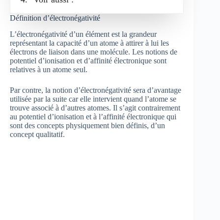
Définition d’électronégativité
L’électronégativité d’un élément est la grandeur
représentant la capacité d’un atome à attirer à lui les
électrons de liaison dans une molécule. Les notions de
potentiel d’ionisation et d’affinité électronique sont
relatives à un atome seul.
Par contre, la notion d’électronégativité sera d’avantage
utilisée par la suite car elle intervient quand l’atome se
trouve associé à d’autres atomes. Il s’agit contrairement
au potentiel d’ionisation et à l’affinité électronique qui
sont des concepts physiquement bien définis, d’un
concept qualitatif.