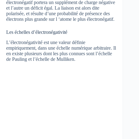
électronégatif portera un supplément de charge négative
et l’autre un déficit égal. La liaison est alors dite
polarisée, et résulte d’une probabilité de présence des
électrons plus grande sur l ‘atome le plus électronégatif.
Les échelles d’électronégativité
L’électronégativité est une valeur définie
empiriquement, dans une échelle numérique arbitraire. Il
en existe plusieurs dont les plus connues sont l’échelle
de Pauling et l’échelle de Mulliken.