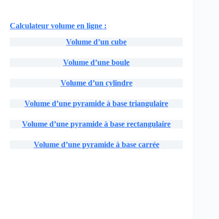
Calculateur volume en ligne :
Volume d’un cube
Volume d’une boule
Volume d’un cylindre
Volume d’une pyramide à base triangulaire
Volume d’une pyramide à base rectangulaire
Volume d’une pyramide à base carrée