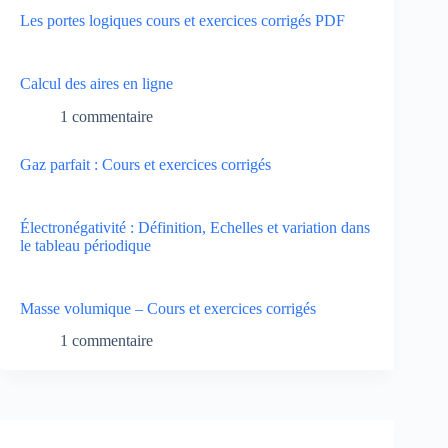
Les portes logiques cours et exercices corrigés PDF
Calcul des aires en ligne
1 commentaire
Gaz parfait : Cours et exercices corrigés
Électronégativité : Définition, Echelles et variation dans
le tableau périodique
Masse volumique – Cours et exercices corrigés
1 commentaire