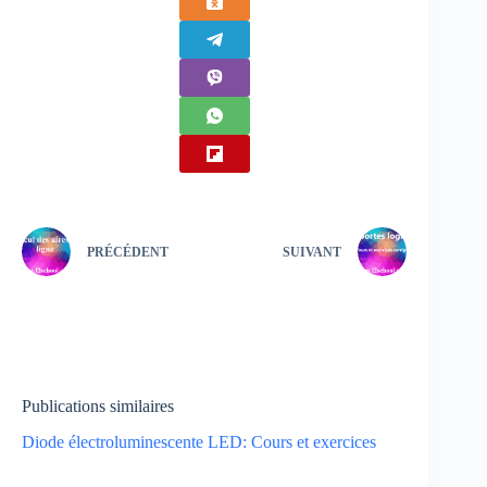
PRÉCÉDENT
SUIVANT
Publications similaires
Diode électroluminescente LED: Cours et exercices