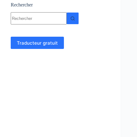
Rechercher
Aucun
résultat
Traducteur gratuit