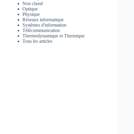
Non classé
Optique
Physique
Réseaux informatique
Systèmes d'information
Télécommunication
Thermodynamique et Thermique
Tous les articles