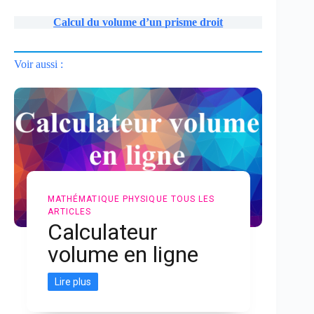
Calcul du volume d’un prisme droit
Voir aussi :
MATHÉMATIQUE
PHYSIQUE
TOUS LES
ARTICLES
Calculateur
volume en ligne
Lire plus