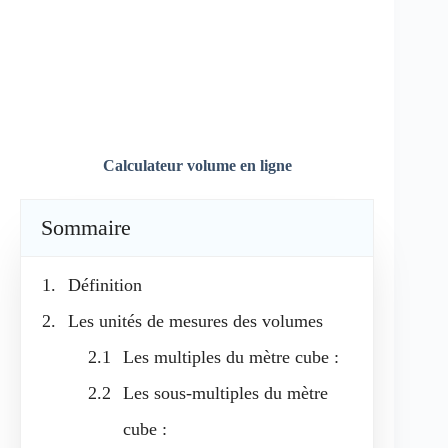
Calculateur volume en ligne
Sommaire
Définition
Les unités de mesures des volumes
Les multiples du mètre cube :
Les sous-multiples du mètre
cube :