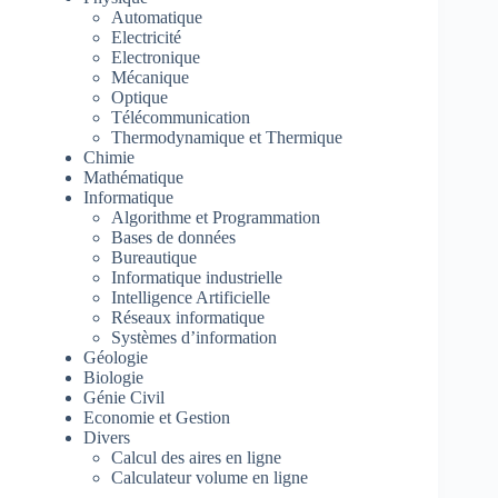
Automatique
Electricité
Electronique
Mécanique
Optique
Télécommunication
Thermodynamique et Thermique
Chimie
Mathématique
Informatique
Algorithme et Programmation
Bases de données
Bureautique
Informatique industrielle
Intelligence Artificielle
Réseaux informatique
Systèmes d’information
Géologie
Biologie
Génie Civil
Economie et Gestion
Divers
Calcul des aires en ligne
Calculateur volume en ligne