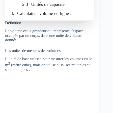
Unités de capacité
Calculateur volume en ligne :
Définition
Le volume est la grandeur qui représente l’espace
occupée par un corps. dans une unité de volume
donnée.
Les unités de mesures des volumes
L’unité de base utilisée pour mesurer les volumes est le
3
m
(mètre cube), mais on utilise aussi ses multiples et
sous-multiples :