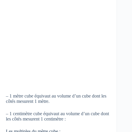
– 1 mètre cube équivaut au volume d’un cube dont les
côtés mesurent 1 mètre.
– 1 centimètre cube équivaut au volume d’un cube dont
les côtés mesurent 1 centimètre :
Les multiples du mètre cube :