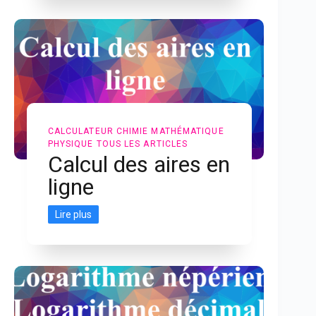
CALCULATEUR
CHIMIE
MATHÉMATIQUE
PHYSIQUE
TOUS LES ARTICLES
Calcul des aires en
ligne
Lire plus