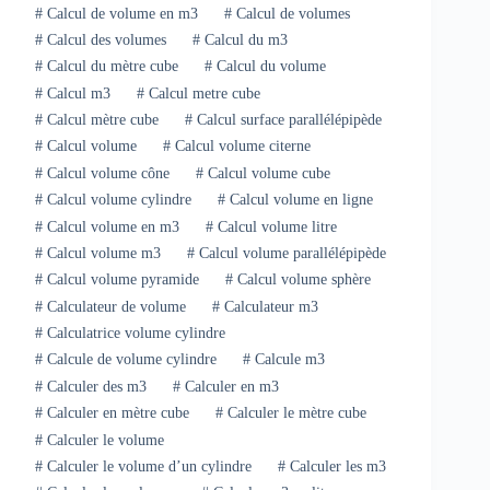
#
Calcul de volume en m3
#
Calcul de volumes
#
Calcul des volumes
#
Calcul du m3
#
Calcul du mètre cube
#
Calcul du volume
#
Calcul m3
#
Calcul metre cube
#
Calcul mètre cube
#
Calcul surface parallélépipède
#
Calcul volume
#
Calcul volume citerne
#
Calcul volume cône
#
Calcul volume cube
#
Calcul volume cylindre
#
Calcul volume en ligne
#
Calcul volume en m3
#
Calcul volume litre
#
Calcul volume m3
#
Calcul volume parallélépipède
#
Calcul volume pyramide
#
Calcul volume sphère
#
Calculateur de volume
#
Calculateur m3
#
Calculatrice volume cylindre
#
Calcule de volume cylindre
#
Calcule m3
#
Calculer des m3
#
Calculer en m3
#
Calculer en mètre cube
#
Calculer le mètre cube
#
Calculer le volume
#
Calculer le volume d’un cylindre
#
Calculer les m3