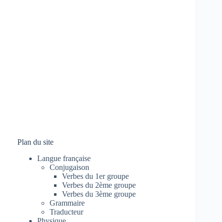
Plan du site
Langue française
Conjugaison
Verbes du 1er groupe
Verbes du 2ème groupe
Verbes du 3ème groupe
Grammaire
Traducteur
Physique