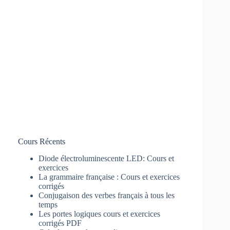
Cours Récents
Diode électroluminescente LED: Cours et
exercices
La grammaire française : Cours et exercices
corrigés
Conjugaison des verbes français à tous les
temps
Les portes logiques cours et exercices
corrigés PDF