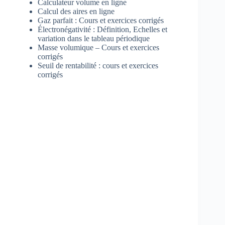
Calculateur volume en ligne
Calcul des aires en ligne
Gaz parfait : Cours et exercices corrigés
Électronégativité : Définition, Echelles et
variation dans le tableau périodique
Masse volumique – Cours et exercices
corrigés
Seuil de rentabilité : cours et exercices
corrigés