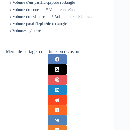
#
Volume d'un parallélépipède rectangle
#
Volume du cone
#
Volume du cône
#
Volume du cylindre
#
Volume parallélépipède
#
Volume parallélépipède rectangle
#
Volumes cylindre
Merci de partager cet article avec vos amis