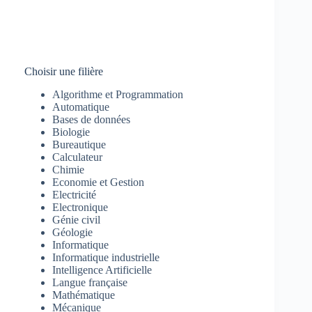
Choisir une filière
Algorithme et Programmation
Automatique
Bases de données
Biologie
Bureautique
Calculateur
Chimie
Economie et Gestion
Electricité
Electronique
Génie civil
Géologie
Informatique
Informatique industrielle
Intelligence Artificielle
Langue française
Mathématique
Mécanique