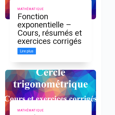
MATHÉMATIQUE
Fonction
exponentielle –
Cours, résumés et
exercices corrigés
Lire plus
MATHÉMATIQUE