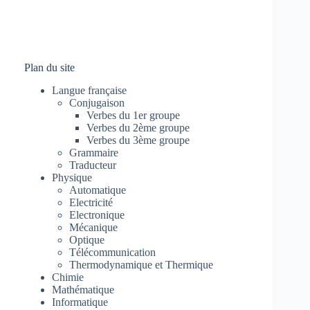
Plan du site
Langue française
Conjugaison
Verbes du 1er groupe
Verbes du 2ème groupe
Verbes du 3ème groupe
Grammaire
Traducteur
Physique
Automatique
Electricité
Electronique
Mécanique
Optique
Télécommunication
Thermodynamique et Thermique
Chimie
Mathématique
Informatique