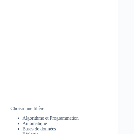
Choisir une filière
Algorithme et Programmation
Automatique
Bases de données