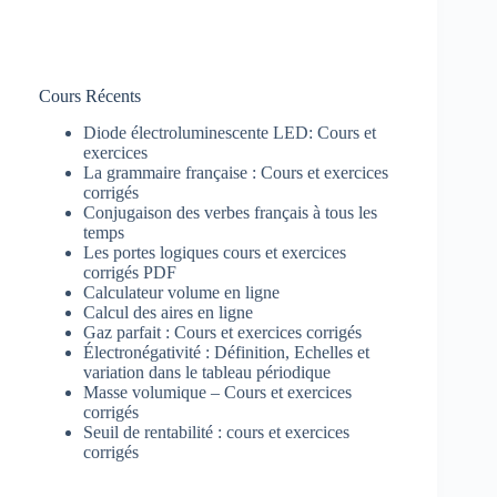
Cours Récents
Diode électroluminescente LED: Cours et
exercices
La grammaire française : Cours et exercices
corrigés
Conjugaison des verbes français à tous les
temps
Les portes logiques cours et exercices
corrigés PDF
Calculateur volume en ligne
Calcul des aires en ligne
Gaz parfait : Cours et exercices corrigés
Électronégativité : Définition, Echelles et
variation dans le tableau périodique
Masse volumique – Cours et exercices
corrigés
Seuil de rentabilité : cours et exercices
corrigés