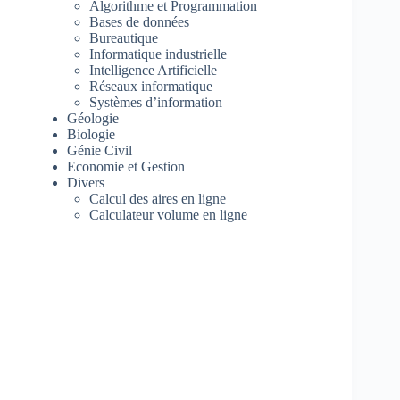
Algorithme et Programmation
Bases de données
Bureautique
Informatique industrielle
Intelligence Artificielle
Réseaux informatique
Systèmes d’information
Géologie
Biologie
Génie Civil
Economie et Gestion
Divers
Calcul des aires en ligne
Calculateur volume en ligne