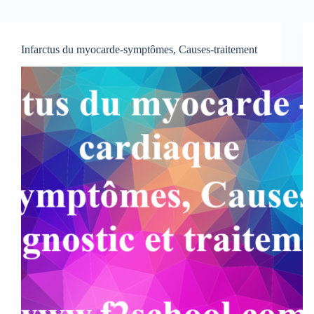
Infarctus du myocarde-symptômes, Causes-traitement