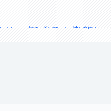
sique
Chimie
Mathématique
Informatique