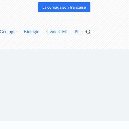
La conjugaison française
Géologie
Biologie
Génie Civil
Plus