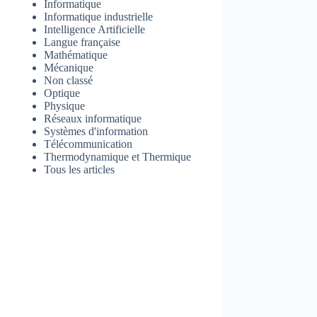
Informatique
Informatique industrielle
Intelligence Artificielle
Langue française
Mathématique
Mécanique
Non classé
Optique
Physique
Réseaux informatique
Systèmes d'information
Télécommunication
Thermodynamique et Thermique
Tous les articles