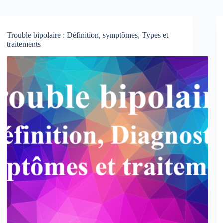
Trouble bipolaire : Définition, symptômes, Types et
traitements