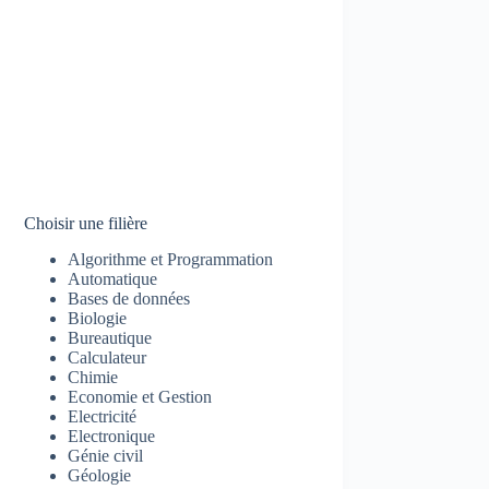
Choisir une filière
Algorithme et Programmation
Automatique
Bases de données
Biologie
Bureautique
Calculateur
Chimie
Economie et Gestion
Electricité
Electronique
Génie civil
Géologie