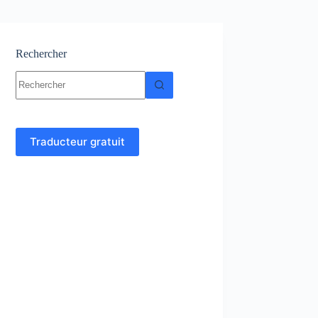
Rechercher
Aucun
résultat
Traducteur gratuit