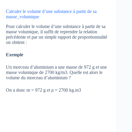
Calculer le volume d’une substance à partir de sa
masse_volumique
Pour calculer le volume d’une substance à partir de sa
masse volumique, il suffit de reprendre la relation
précédente et par un simple rapport de proportionnalité
on obtient :
Exemple
Un morceau d’aluminium a une masse de 972 g et une
masse volumique de 2700 kg/m3. Quelle est alors le
volume du morceau d’aluminium ?
On a donc m = 972 g et ρ = 2700 kg.m3