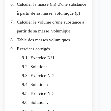
Calculer la masse (m) d’une substance
à partir de sa masse_volumique (ρ)
Calculer le volume d’une substance à
partir de sa masse_volumique
Table des masses volumiques
Exercices corrigés
Exercice N°1
Solution:
Exercice N°2
Solution :
Exercice N°3
Solution :