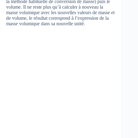
la méthode habituelle de conversion de masse) puis le
volume. Il ne reste plus qu’à calculer à nouveau la
masse volumique avec les nouvelles valeurs de masse et
de volume, le résultat correspond à l’expression de la
masse volumique dans sa nouvelle unité.