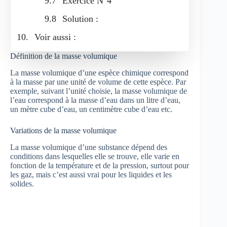
Exercice N°4
Solution :
Voir aussi :
Définition de la masse volumique
La masse volumique d’une espèce chimique correspond
à la masse par une unité de volume de cette espèce. Par
exemple, suivant l’unité choisie, la masse volumique de
l’eau correspond à la masse d’eau dans un litre d’eau,
un mètre cube d’eau, un centimètre cube d’eau etc.
Variations de la masse volumique
La masse volumique d’une substance dépend des
conditions dans lesquelles elle se trouve, elle varie en
fonction de la température et de la pression, surtout pour
les gaz, mais c’est aussi vrai pour les liquides et les
solides.