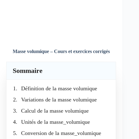
Masse volumique – Cours et exercices corrigés
Sommaire
Définition de la masse volumique
Variations de la masse volumique
Calcul de la masse volumique
Unités de la masse_volumique
Conversion de la masse_volumique