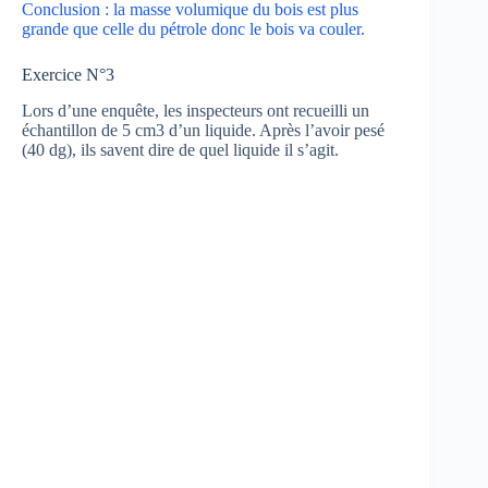
Conclusion : la masse volumique du bois est plus
grande que celle du pétrole donc le bois va couler.
Exercice N°3
Lors d’une enquête, les inspecteurs ont recueilli un
échantillon de 5 cm3 d’un liquide. Après l’avoir pesé
(40 dg), ils savent dire de quel liquide il s’agit.