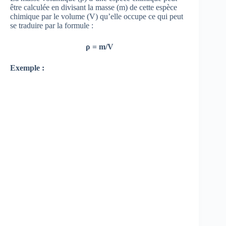
être calculée en divisant la masse (m) de cette espèce
chimique par le volume (V) qu’elle occupe ce qui peut
se traduire par la formule :
ρ = m/V
Exemple :