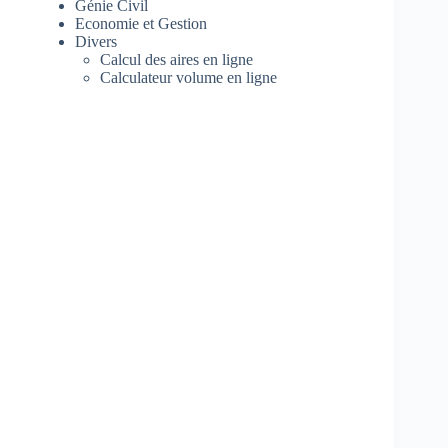
Génie Civil
Economie et Gestion
Divers
Calcul des aires en ligne
Calculateur volume en ligne