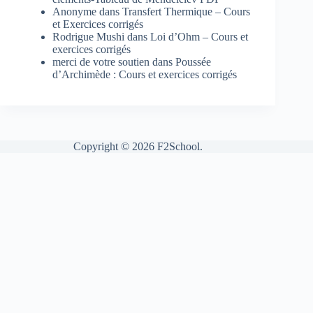
Anonyme
dans
Transfert Thermique – Cours
et Exercices corrigés
Rodrigue Mushi
dans
Loi d’Ohm – Cours et
exercices corrigés
merci de votre soutien
dans
Poussée
d’Archimède : Cours et exercices corrigés
Copyright © 2026 F2School.