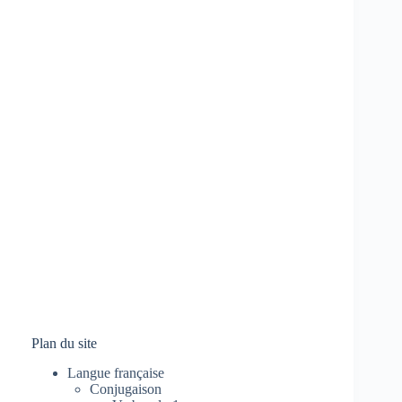
Plan du site
Langue française
Conjugaison