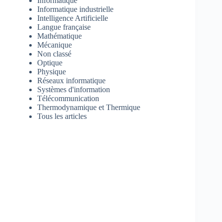
Informatique
Informatique industrielle
Intelligence Artificielle
Langue française
Mathématique
Mécanique
Non classé
Optique
Physique
Réseaux informatique
Systèmes d'information
Télécommunication
Thermodynamique et Thermique
Tous les articles