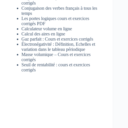
corrigés
Conjugaison des verbes français à tous les
temps
Les portes logiques cours et exercices
corrigés PDF
Calculateur volume en ligne
Calcul des aires en ligne
Gaz parfait : Cours et exercices corrigés
Électronégativité : Définition, Echelles et
variation dans le tableau périodique
Masse volumique – Cours et exercices
corrigés
Seuil de rentabilité : cours et exercices
corrigés