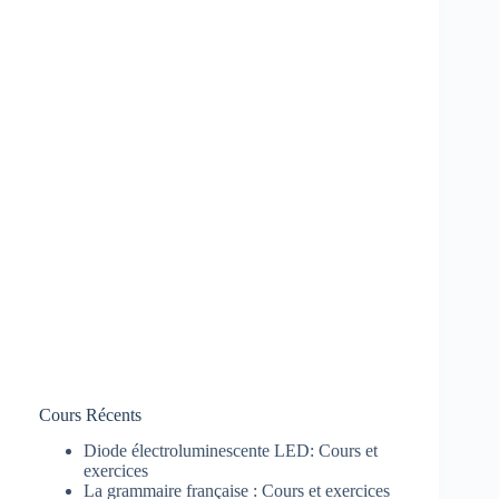
Cours Récents
Diode électroluminescente LED: Cours et
exercices
La grammaire française : Cours et exercices