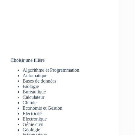
Choisir une filière
Algorithme et Programmation
Automatique
Bases de données
Biologie
Bureautique
Calculateur
Chimie
Economie et Gestion
Electricité
Electronique
Génie civil
Géologie