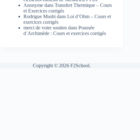
Anonyme
dans
Transfert Thermique – Cours
et Exercices corrigés
Rodrigue Mushi
dans
Loi d’Ohm – Cours et
exercices corrigés
merci de votre soutien
dans
Poussée
d’Archimède : Cours et exercices corrigés
Copyright © 2026 F2School.