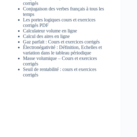
corrigés
Conjugaison des verbes français à tous les
temps
Les portes logiques cours et exercices
corrigés PDF
Calculateur volume en ligne
Calcul des aires en ligne
Gaz parfait : Cours et exercices corrigés
Électronégativité : Définition, Echelles et
variation dans le tableau périodique
Masse volumique – Cours et exercices
corrigés
Seuil de rentabilité : cours et exercices
corrigés