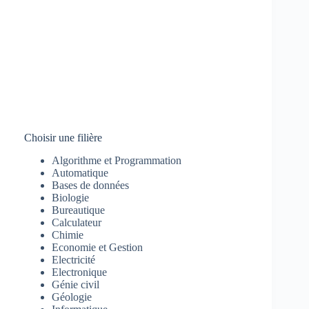
Choisir une filière
Algorithme et Programmation
Automatique
Bases de données
Biologie
Bureautique
Calculateur
Chimie
Economie et Gestion
Electricité
Electronique
Génie civil
Géologie