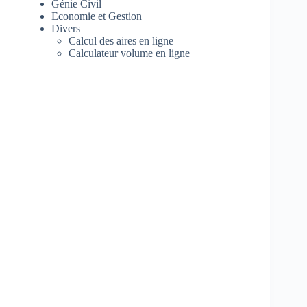
Génie Civil
Economie et Gestion
Divers
Calcul des aires en ligne
Calculateur volume en ligne