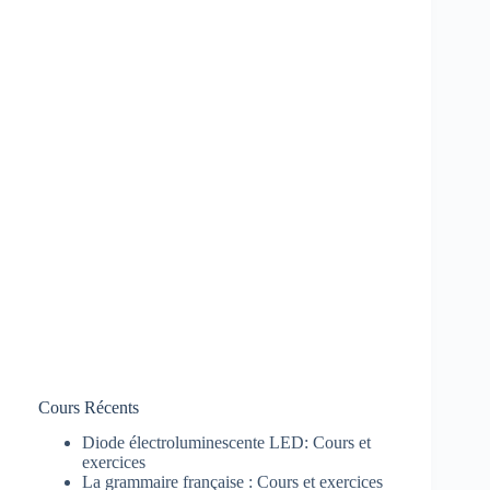
Cours Récents
Diode électroluminescente LED: Cours et
exercices
La grammaire française : Cours et exercices