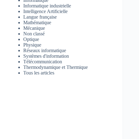
Informatique
Informatique industrielle
Intelligence Artificielle
Langue française
Mathématique
Mécanique
Non classé
Optique
Physique
Réseaux informatique
Systèmes d'information
Télécommunication
Thermodynamique et Thermique
Tous les articles