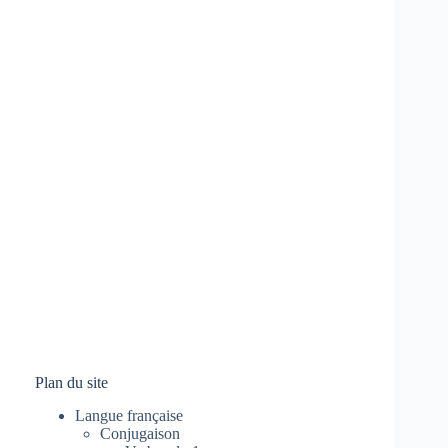
Plan du site
Langue française
Conjugaison