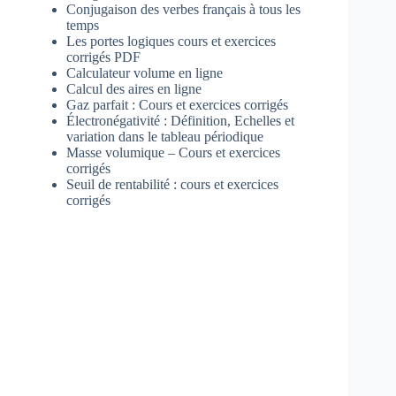
Conjugaison des verbes français à tous les
temps
Les portes logiques cours et exercices
corrigés PDF
Calculateur volume en ligne
Calcul des aires en ligne
Gaz parfait : Cours et exercices corrigés
Électronégativité : Définition, Echelles et
variation dans le tableau périodique
Masse volumique – Cours et exercices
corrigés
Seuil de rentabilité : cours et exercices
corrigés