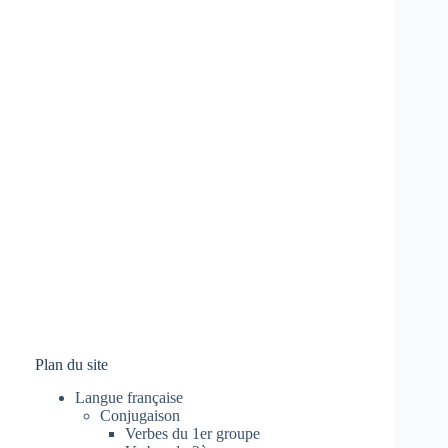
Plan du site
Langue française
Conjugaison
Verbes du 1er groupe