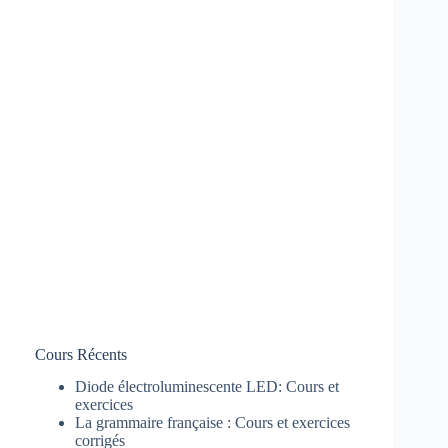
Cours Récents
Diode électroluminescente LED: Cours et
exercices
La grammaire française : Cours et exercices
corrigés