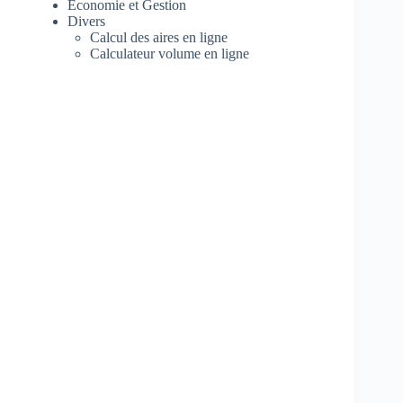
Economie et Gestion
Divers
Calcul des aires en ligne
Calculateur volume en ligne