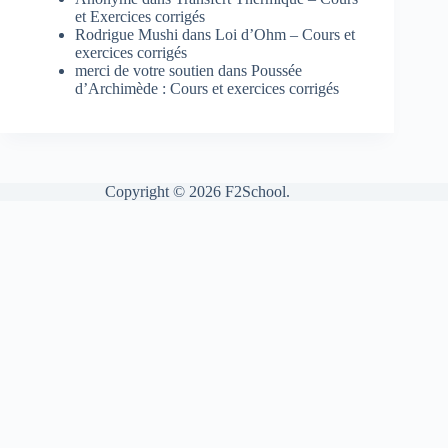
et Exercices corrigés
Rodrigue Mushi
dans
Loi d’Ohm – Cours et
exercices corrigés
merci de votre soutien
dans
Poussée
d’Archimède : Cours et exercices corrigés
Copyright © 2026 F2School.