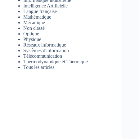
Informatique industrielle
Intelligence Artificielle
Langue française
Mathématique
Mécanique
Non classé
Optique
Physique
Réseaux informatique
Systèmes d'information
Télécommunication
Thermodynamique et Thermique
Tous les articles