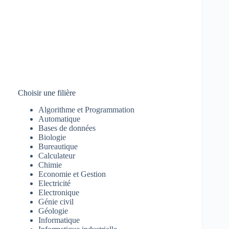
Choisir une filière
Algorithme et Programmation
Automatique
Bases de données
Biologie
Bureautique
Calculateur
Chimie
Economie et Gestion
Electricité
Electronique
Génie civil
Géologie
Informatique