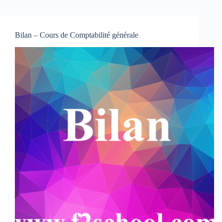
Bilan – Cours de Comptabilité générale