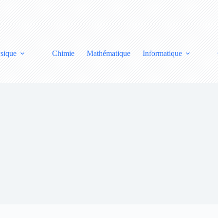
sique
Chimie
Mathématique
Informatique