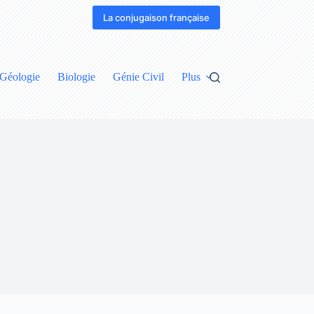
La conjugaison française
Géologie
Biologie
Génie Civil
Plus