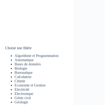
Choisir une filière
Algorithme et Programmation
Automatique
Bases de données
Biologie
Bureautique
Calculateur
Chimie
Economie et Gestion
Electricité
Electronique
Génie civil
Géologie