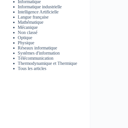
Informatique
Informatique industrielle
Intelligence Artificielle
Langue française
Mathématique
Mécanique
Non classé
Optique
Physique
Réseaux informatique
Systèmes d'information
Télécommunication
Thermodynamique et Thermique
Tous les articles