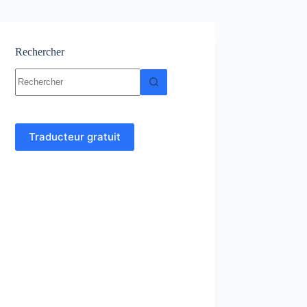
Rechercher
Aucun
résultat
Traducteur gratuit