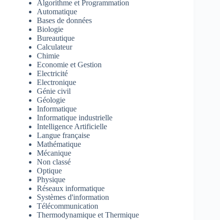
Algorithme et Programmation
Automatique
Bases de données
Biologie
Bureautique
Calculateur
Chimie
Economie et Gestion
Electricité
Electronique
Génie civil
Géologie
Informatique
Informatique industrielle
Intelligence Artificielle
Langue française
Mathématique
Mécanique
Non classé
Optique
Physique
Réseaux informatique
Systèmes d'information
Télécommunication
Thermodynamique et Thermique