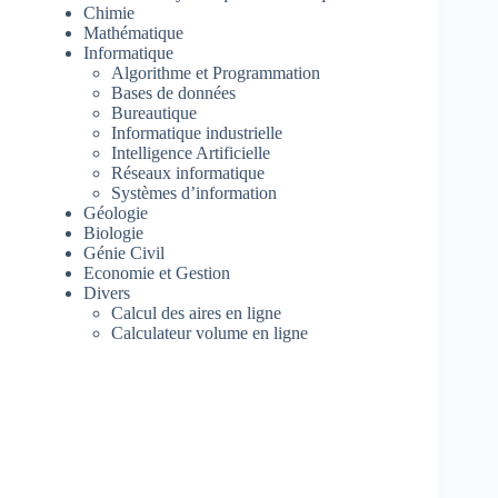
Chimie
Mathématique
Informatique
Algorithme et Programmation
Bases de données
Bureautique
Informatique industrielle
Intelligence Artificielle
Réseaux informatique
Systèmes d’information
Géologie
Biologie
Génie Civil
Economie et Gestion
Divers
Calcul des aires en ligne
Calculateur volume en ligne