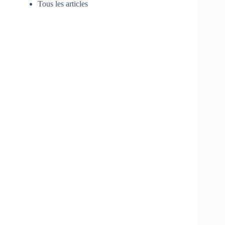
Tous les articles