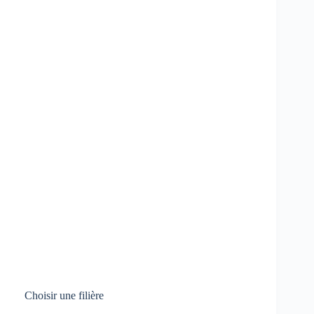
Choisir une filière