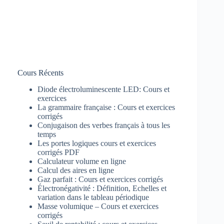
Cours Récents
Diode électroluminescente LED: Cours et
exercices
La grammaire française : Cours et exercices
corrigés
Conjugaison des verbes français à tous les
temps
Les portes logiques cours et exercices
corrigés PDF
Calculateur volume en ligne
Calcul des aires en ligne
Gaz parfait : Cours et exercices corrigés
Électronégativité : Définition, Echelles et
variation dans le tableau périodique
Masse volumique – Cours et exercices
corrigés