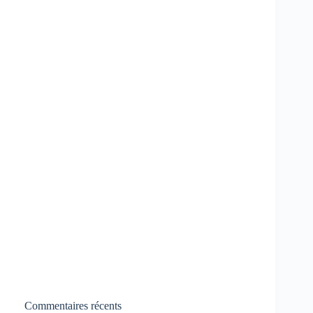
Commentaires récents