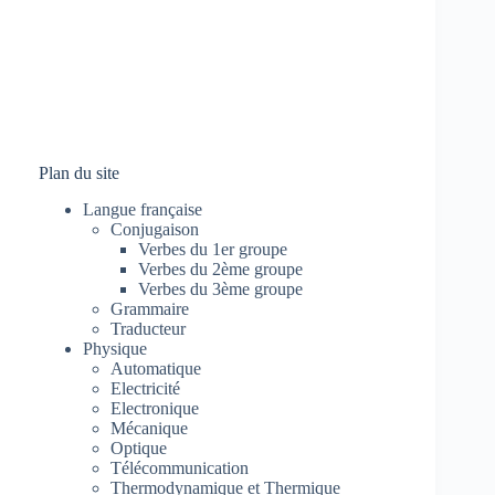
Plan du site
Langue française
Conjugaison
Verbes du 1er groupe
Verbes du 2ème groupe
Verbes du 3ème groupe
Grammaire
Traducteur
Physique
Automatique
Electricité
Electronique
Mécanique
Optique
Télécommunication
Thermodynamique et Thermique