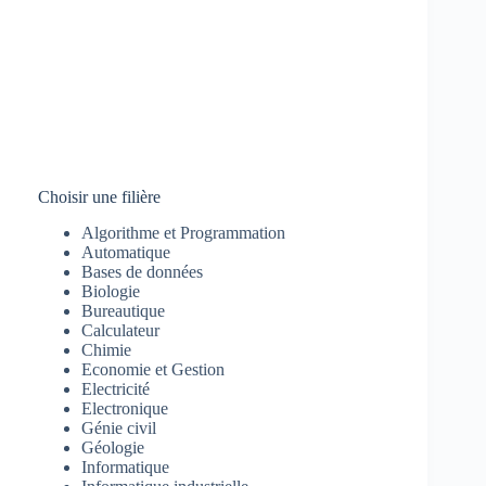
Choisir une filière
Algorithme et Programmation
Automatique
Bases de données
Biologie
Bureautique
Calculateur
Chimie
Economie et Gestion
Electricité
Electronique
Génie civil
Géologie
Informatique