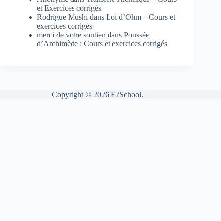
et Exercices corrigés
Rodrigue Mushi
dans
Loi d’Ohm – Cours et
exercices corrigés
merci de votre soutien
dans
Poussée
d’Archimède : Cours et exercices corrigés
Copyright © 2026 F2School.