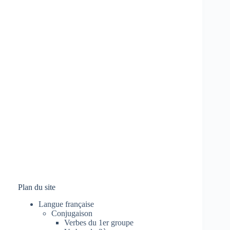
Plan du site
Langue française
Conjugaison
Verbes du 1er groupe