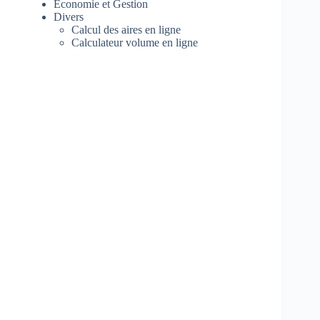
Economie et Gestion
Divers
Calcul des aires en ligne
Calculateur volume en ligne