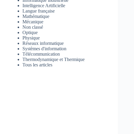
Informatique industrielle
Intelligence Artificielle
Langue française
Mathématique
Mécanique
Non classé
Optique
Physique
Réseaux informatique
Systèmes d'information
Télécommunication
Thermodynamique et Thermique
Tous les articles