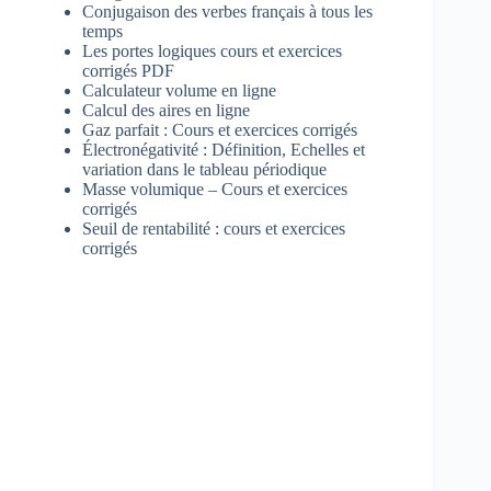
Conjugaison des verbes français à tous les
temps
Les portes logiques cours et exercices
corrigés PDF
Calculateur volume en ligne
Calcul des aires en ligne
Gaz parfait : Cours et exercices corrigés
Électronégativité : Définition, Echelles et
variation dans le tableau périodique
Masse volumique – Cours et exercices
corrigés
Seuil de rentabilité : cours et exercices
corrigés