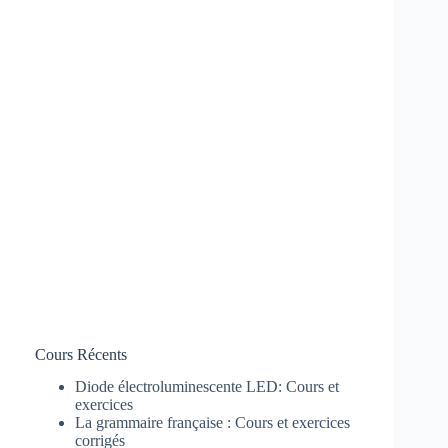
Cours Récents
Diode électroluminescente LED: Cours et
exercices
La grammaire française : Cours et exercices
corrigés