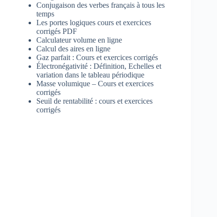
Conjugaison des verbes français à tous les
temps
Les portes logiques cours et exercices
corrigés PDF
Calculateur volume en ligne
Calcul des aires en ligne
Gaz parfait : Cours et exercices corrigés
Électronégativité : Définition, Echelles et
variation dans le tableau périodique
Masse volumique – Cours et exercices
corrigés
Seuil de rentabilité : cours et exercices
corrigés