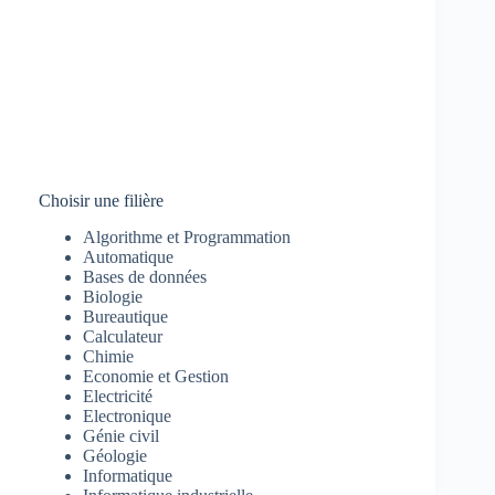
Choisir une filière
Algorithme et Programmation
Automatique
Bases de données
Biologie
Bureautique
Calculateur
Chimie
Economie et Gestion
Electricité
Electronique
Génie civil
Géologie
Informatique