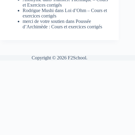
et Exercices corrigés
Rodrigue Mushi
dans
Loi d’Ohm – Cours et
exercices corrigés
merci de votre soutien
dans
Poussée
d’Archimède : Cours et exercices corrigés
Copyright © 2026 F2School.