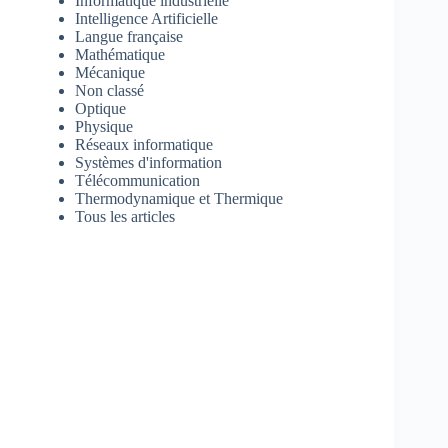
Informatique industrielle
Intelligence Artificielle
Langue française
Mathématique
Mécanique
Non classé
Optique
Physique
Réseaux informatique
Systèmes d'information
Télécommunication
Thermodynamique et Thermique
Tous les articles