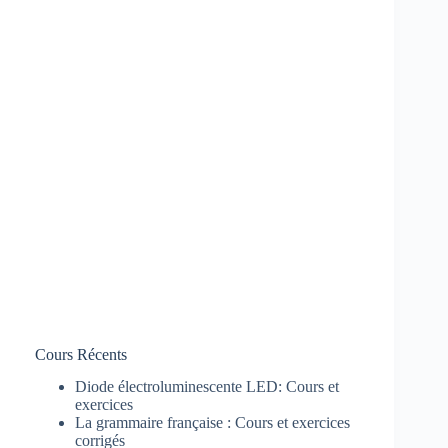
Cours Récents
Diode électroluminescente LED: Cours et
exercices
La grammaire française : Cours et exercices
corrigés