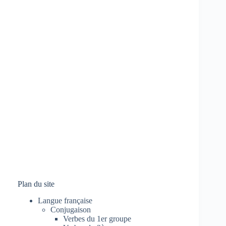
Plan du site
Langue française
Conjugaison
Verbes du 1er groupe