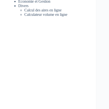
Economie et Gestion
Divers
Calcul des aires en ligne
Calculateur volume en ligne