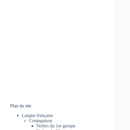
Plan du site
Langue française
Conjugaison
Verbes du 1er groupe