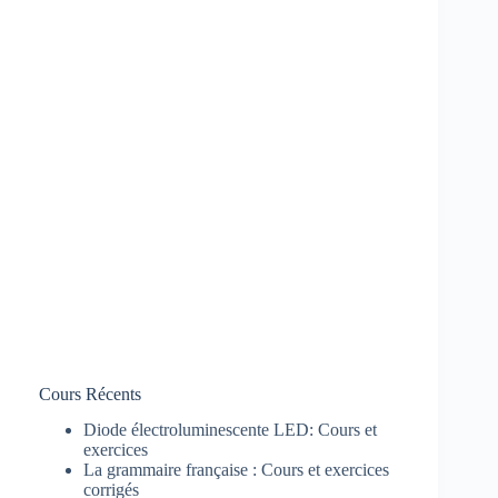
Cours Récents
Diode électroluminescente LED: Cours et
exercices
La grammaire française : Cours et exercices
corrigés