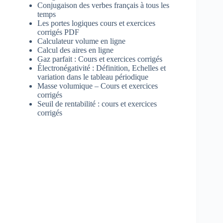
Conjugaison des verbes français à tous les
temps
Les portes logiques cours et exercices
corrigés PDF
Calculateur volume en ligne
Calcul des aires en ligne
Gaz parfait : Cours et exercices corrigés
Électronégativité : Définition, Echelles et
variation dans le tableau périodique
Masse volumique – Cours et exercices
corrigés
Seuil de rentabilité : cours et exercices
corrigés