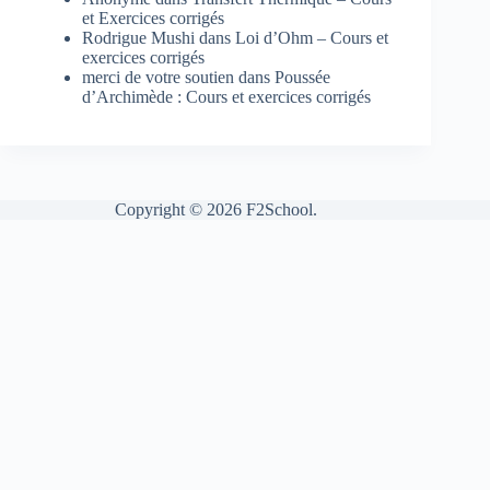
et Exercices corrigés
Rodrigue Mushi
dans
Loi d’Ohm – Cours et
exercices corrigés
merci de votre soutien
dans
Poussée
d’Archimède : Cours et exercices corrigés
Copyright © 2026 F2School.