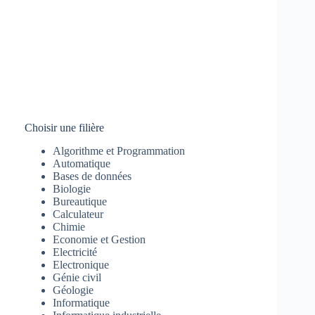
Choisir une filière
Algorithme et Programmation
Automatique
Bases de données
Biologie
Bureautique
Calculateur
Chimie
Economie et Gestion
Electricité
Electronique
Génie civil
Géologie
Informatique