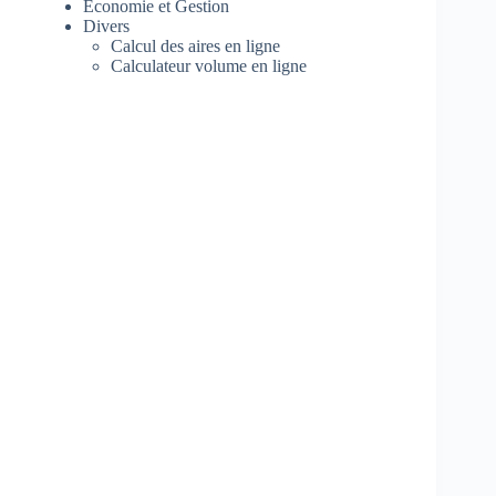
Economie et Gestion
Divers
Calcul des aires en ligne
Calculateur volume en ligne