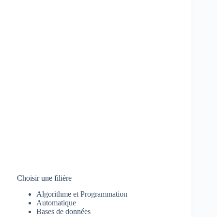
Choisir une filière
Algorithme et Programmation
Automatique
Bases de données