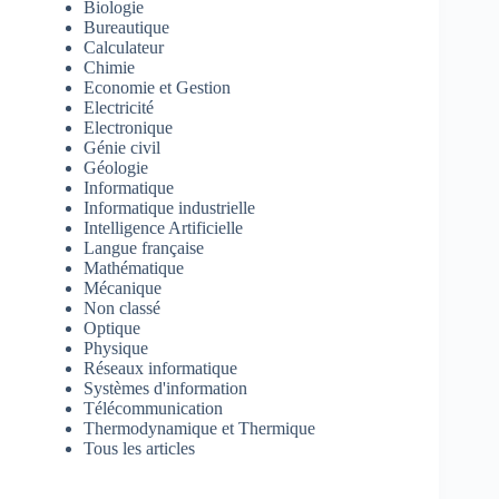
Biologie
Bureautique
Calculateur
Chimie
Economie et Gestion
Electricité
Electronique
Génie civil
Géologie
Informatique
Informatique industrielle
Intelligence Artificielle
Langue française
Mathématique
Mécanique
Non classé
Optique
Physique
Réseaux informatique
Systèmes d'information
Télécommunication
Thermodynamique et Thermique
Tous les articles