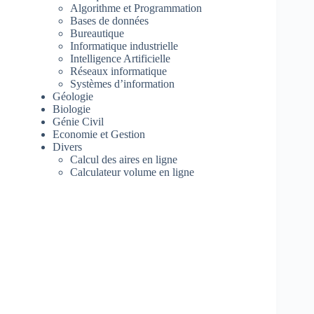
Algorithme et Programmation
Bases de données
Bureautique
Informatique industrielle
Intelligence Artificielle
Réseaux informatique
Systèmes d’information
Géologie
Biologie
Génie Civil
Economie et Gestion
Divers
Calcul des aires en ligne
Calculateur volume en ligne