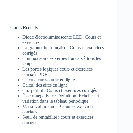
Cours Récents
Diode électroluminescente LED: Cours et
exercices
La grammaire française : Cours et exercices
corrigés
Conjugaison des verbes français à tous les
temps
Les portes logiques cours et exercices
corrigés PDF
Calculateur volume en ligne
Calcul des aires en ligne
Gaz parfait : Cours et exercices corrigés
Électronégativité : Définition, Echelles et
variation dans le tableau périodique
Masse volumique – Cours et exercices
corrigés
Seuil de rentabilité : cours et exercices
corrigés