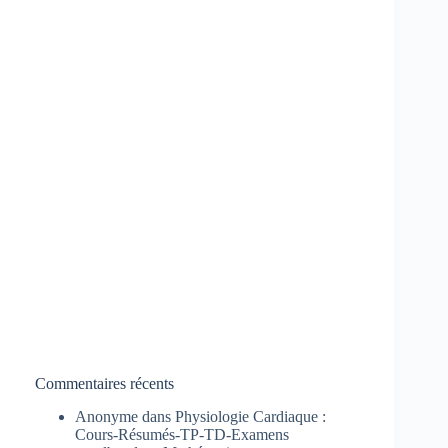
Commentaires récents
Anonyme
dans
Physiologie Cardiaque :
Cours-Résumés-TP-TD-Examens