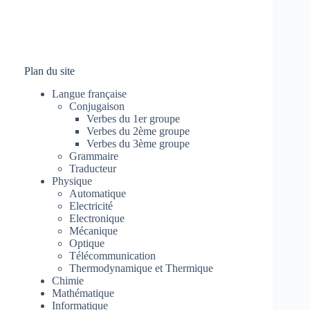
Plan du site
Langue française
Conjugaison
Verbes du 1er groupe
Verbes du 2ème groupe
Verbes du 3ème groupe
Grammaire
Traducteur
Physique
Automatique
Electricité
Electronique
Mécanique
Optique
Télécommunication
Thermodynamique et Thermique
Chimie
Mathématique
Informatique