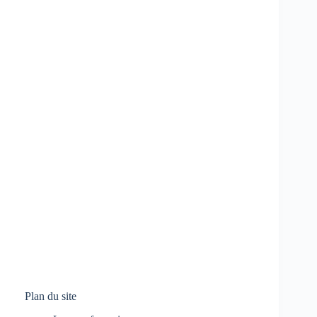
Plan du site