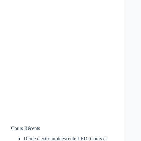
Cours Récents
Diode électroluminescente LED: Cours et