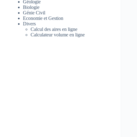
Géologie
Biologie
Génie Civil
Economie et Gestion
Divers
Calcul des aires en ligne
Calculateur volume en ligne