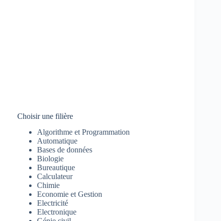
Choisir une filière
Algorithme et Programmation
Automatique
Bases de données
Biologie
Bureautique
Calculateur
Chimie
Economie et Gestion
Electricité
Electronique
Génie civil