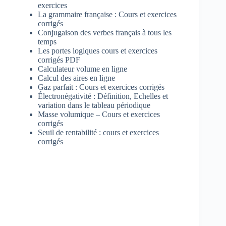
exercices
La grammaire française : Cours et exercices
corrigés
Conjugaison des verbes français à tous les
temps
Les portes logiques cours et exercices
corrigés PDF
Calculateur volume en ligne
Calcul des aires en ligne
Gaz parfait : Cours et exercices corrigés
Électronégativité : Définition, Echelles et
variation dans le tableau périodique
Masse volumique – Cours et exercices
corrigés
Seuil de rentabilité : cours et exercices
corrigés