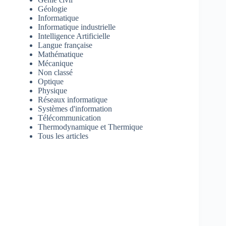
Géologie
Informatique
Informatique industrielle
Intelligence Artificielle
Langue française
Mathématique
Mécanique
Non classé
Optique
Physique
Réseaux informatique
Systèmes d'information
Télécommunication
Thermodynamique et Thermique
Tous les articles