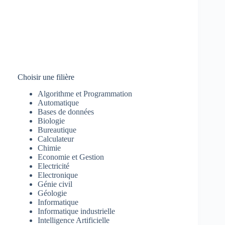
Choisir une filière
Algorithme et Programmation
Automatique
Bases de données
Biologie
Bureautique
Calculateur
Chimie
Economie et Gestion
Electricité
Electronique
Génie civil
Géologie
Informatique
Informatique industrielle
Intelligence Artificielle