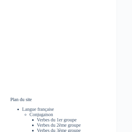
Plan du site
Langue française
Conjugaison
Verbes du 1er groupe
Verbes du 2ème groupe
Verbes du 3ème groupe