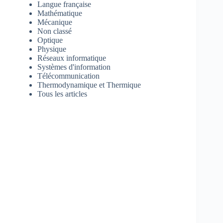
Langue française
Mathématique
Mécanique
Non classé
Optique
Physique
Réseaux informatique
Systèmes d'information
Télécommunication
Thermodynamique et Thermique
Tous les articles