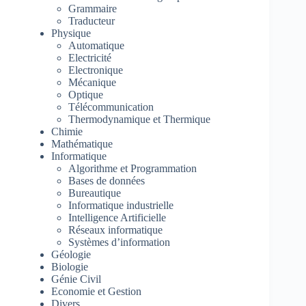
Grammaire
Traducteur
Physique
Automatique
Electricité
Electronique
Mécanique
Optique
Télécommunication
Thermodynamique et Thermique
Chimie
Mathématique
Informatique
Algorithme et Programmation
Bases de données
Bureautique
Informatique industrielle
Intelligence Artificielle
Réseaux informatique
Systèmes d’information
Géologie
Biologie
Génie Civil
Economie et Gestion
Divers