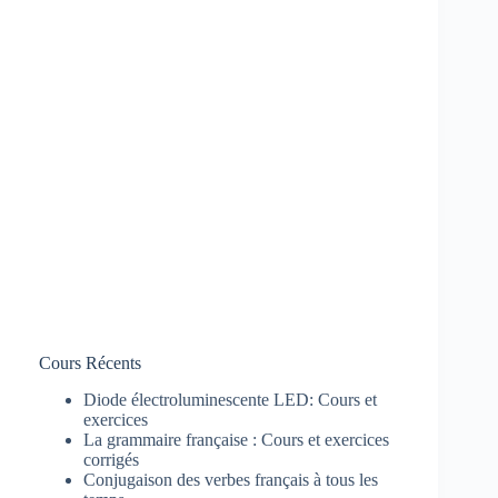
Cours Récents
Diode électroluminescente LED: Cours et
exercices
La grammaire française : Cours et exercices
corrigés
Conjugaison des verbes français à tous les