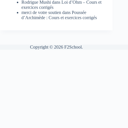
Rodrigue Mushi
dans
Loi d’Ohm – Cours et
exercices corrigés
merci de votre soutien
dans
Poussée
d’Archimède : Cours et exercices corrigés
Copyright © 2026 F2School.