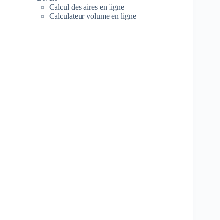
Calcul des aires en ligne
Calculateur volume en ligne