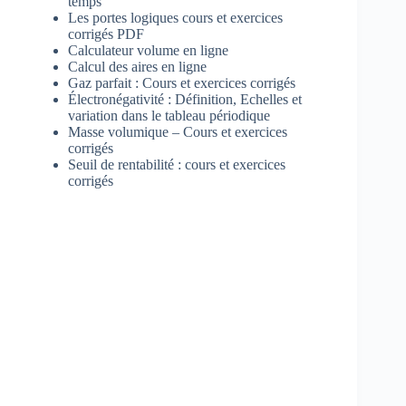
temps
Les portes logiques cours et exercices
corrigés PDF
Calculateur volume en ligne
Calcul des aires en ligne
Gaz parfait : Cours et exercices corrigés
Électronégativité : Définition, Echelles et
variation dans le tableau périodique
Masse volumique – Cours et exercices
corrigés
Seuil de rentabilité : cours et exercices
corrigés