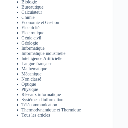
Biologie
Bureautique
Calculateur
Chimie
Economie et Gestion
Electricité
Electronique
Génie civil
Géologie
Informatique
Informatique industrielle
Intelligence Artificielle
Langue française
Mathématique
Mécanique
Non classé
Optique
Physique
Réseaux informatique
Systèmes d'information
Télécommunication
Thermodynamique et Thermique
Tous les articles