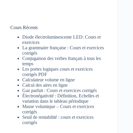
Cours Récents
Diode électroluminescente LED: Cours et
exercices
La grammaire française : Cours et exercices
corrigés
Conjugaison des verbes français à tous les
temps
Les portes logiques cours et exercices
corrigés PDF
Calculateur volume en ligne
Calcul des aires en ligne
Gaz parfait : Cours et exercices corrigés
Électronégativité : Définition, Echelles et
variation dans le tableau périodique
Masse volumique – Cours et exercices
corrigés
Seuil de rentabilité : cours et exercices
corrigés