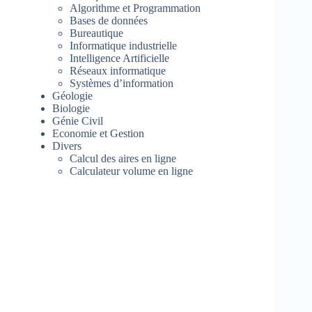
Algorithme et Programmation
Bases de données
Bureautique
Informatique industrielle
Intelligence Artificielle
Réseaux informatique
Systèmes d’information
Géologie
Biologie
Génie Civil
Economie et Gestion
Divers
Calcul des aires en ligne
Calculateur volume en ligne