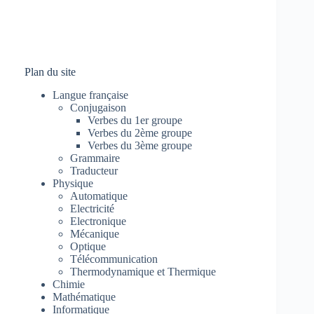
Plan du site
Langue française
Conjugaison
Verbes du 1er groupe
Verbes du 2ème groupe
Verbes du 3ème groupe
Grammaire
Traducteur
Physique
Automatique
Electricité
Electronique
Mécanique
Optique
Télécommunication
Thermodynamique et Thermique
Chimie
Mathématique
Informatique