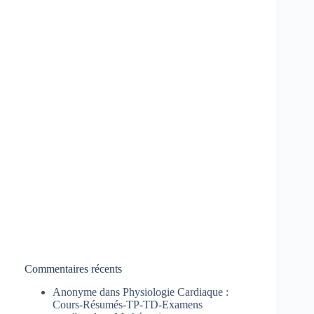
Commentaires récents
Anonyme
dans
Physiologie Cardiaque :
Cours-Résumés-TP-TD-Examens