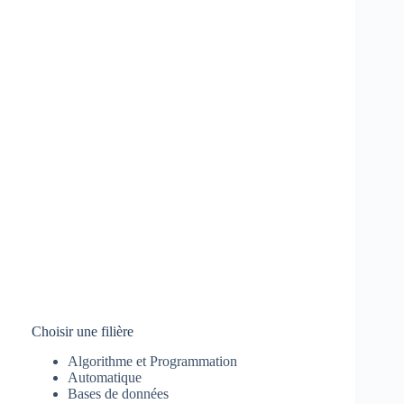
Choisir une filière
Algorithme et Programmation
Automatique
Bases de données