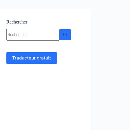
Rechercher
Aucun
résultat
Traducteur gratuit