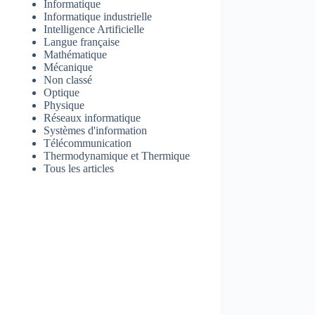
Informatique
Informatique industrielle
Intelligence Artificielle
Langue française
Mathématique
Mécanique
Non classé
Optique
Physique
Réseaux informatique
Systèmes d'information
Télécommunication
Thermodynamique et Thermique
Tous les articles