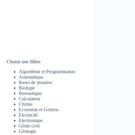
Choisir une filière
Algorithme et Programmation
Automatique
Bases de données
Biologie
Bureautique
Calculateur
Chimie
Economie et Gestion
Electricité
Electronique
Génie civil
Géologie