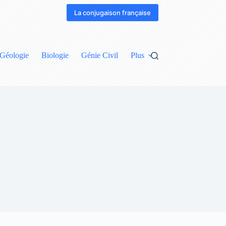
La conjugaison française
Géologie
Biologie
Génie Civil
Plus