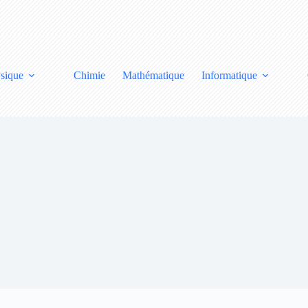
sique
Chimie
Mathématique
Informatique