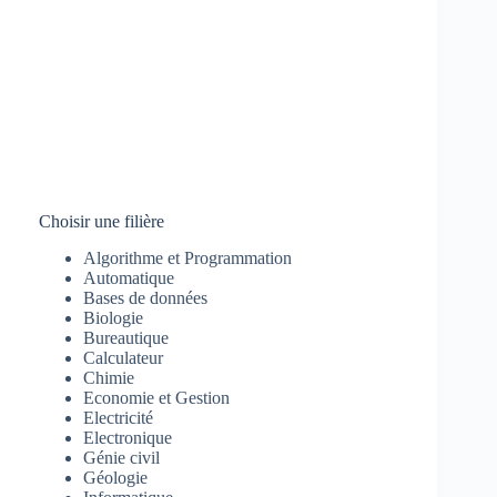
Choisir une filière
Algorithme et Programmation
Automatique
Bases de données
Biologie
Bureautique
Calculateur
Chimie
Economie et Gestion
Electricité
Electronique
Génie civil
Géologie