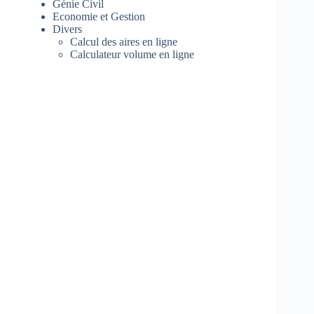
Génie Civil
Economie et Gestion
Divers
Calcul des aires en ligne
Calculateur volume en ligne