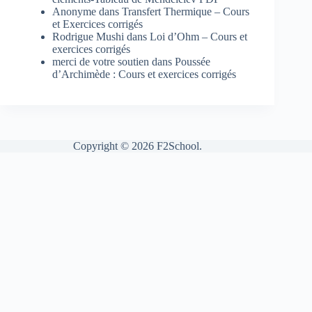
Anonyme
dans
Transfert Thermique – Cours
et Exercices corrigés
Rodrigue Mushi
dans
Loi d’Ohm – Cours et
exercices corrigés
merci de votre soutien
dans
Poussée
d’Archimède : Cours et exercices corrigés
Copyright © 2026 F2School.