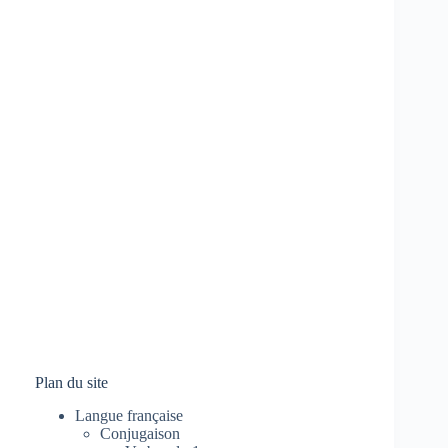
Plan du site
Langue française
Conjugaison