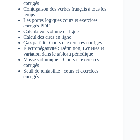
corrigés
Conjugaison des verbes français à tous les
temps
Les portes logiques cours et exercices
corrigés PDF
Calculateur volume en ligne
Calcul des aires en ligne
Gaz parfait : Cours et exercices corrigés
Électronégativité : Définition, Echelles et
variation dans le tableau périodique
Masse volumique – Cours et exercices
corrigés
Seuil de rentabilité : cours et exercices
corrigés