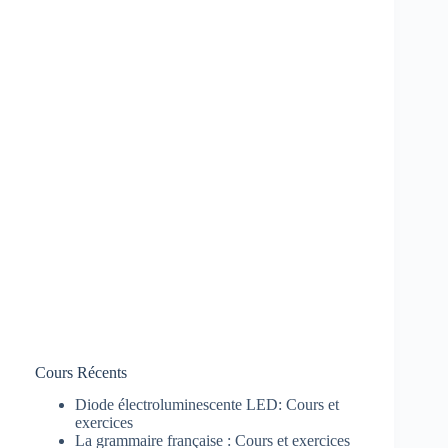
Cours Récents
Diode électroluminescente LED: Cours et
exercices
La grammaire française : Cours et exercices