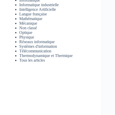
Informatique
Informatique industrielle
Intelligence Artificielle
Langue française
Mathématique
Mécanique
Non classé
Optique
Physique
Réseaux informatique
Systèmes d'information
Télécommunication
Thermodynamique et Thermique
Tous les articles