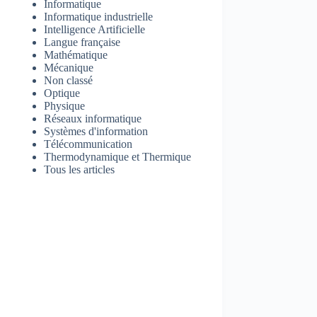
Informatique
Informatique industrielle
Intelligence Artificielle
Langue française
Mathématique
Mécanique
Non classé
Optique
Physique
Réseaux informatique
Systèmes d'information
Télécommunication
Thermodynamique et Thermique
Tous les articles