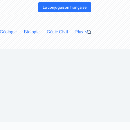
La conjugaison française
Géologie
Biologie
Génie Civil
Plus