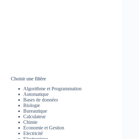
Choisir une filière
Algorithme et Programmation
Automatique
Bases de données
Biologie
Bureautique
Calculateur
Chimie
Economie et Gestion
Electricité
Electronique