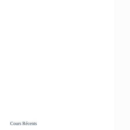
Cours Récents