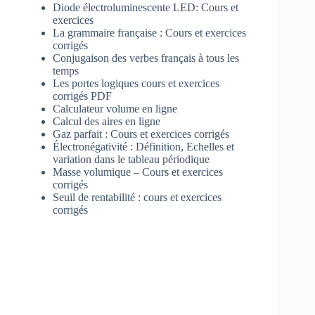
Diode électroluminescente LED: Cours et
exercices
La grammaire française : Cours et exercices
corrigés
Conjugaison des verbes français à tous les
temps
Les portes logiques cours et exercices
corrigés PDF
Calculateur volume en ligne
Calcul des aires en ligne
Gaz parfait : Cours et exercices corrigés
Électronégativité : Définition, Echelles et
variation dans le tableau périodique
Masse volumique – Cours et exercices
corrigés
Seuil de rentabilité : cours et exercices
corrigés