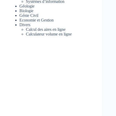
Systèmes d’information
Géologie
Biologie
Génie Civil
Economie et Gestion
Divers
Calcul des aires en ligne
Calculateur volume en ligne