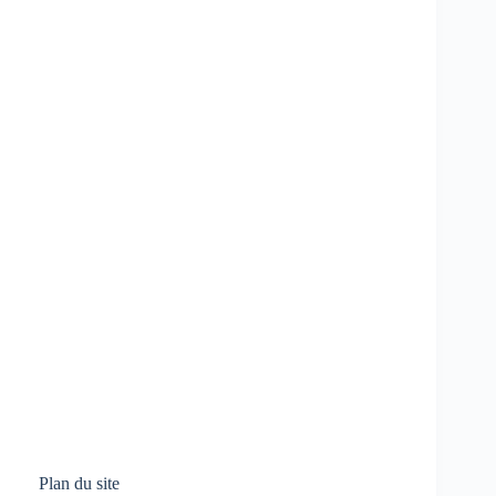
Plan du site