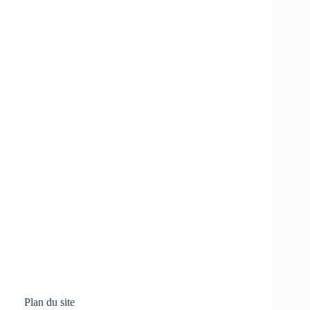
Plan du site