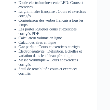
Diode électroluminescente LED: Cours et
exercices
La grammaire française : Cours et exercices
corrigés
Conjugaison des verbes français à tous les
temps
Les portes logiques cours et exercices
corrigés PDF
Calculateur volume en ligne
Calcul des aires en ligne
Gaz parfait : Cours et exercices corrigés
Électronégativité : Définition, Echelles et
variation dans le tableau périodique
Masse volumique – Cours et exercices
corrigés
Seuil de rentabilité : cours et exercices
corrigés