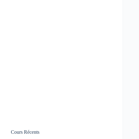
Cours Récents