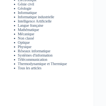
Génie civil
Géologie
Informatique
Informatique industrielle
Intelligence Artificielle
Langue française
Mathématique
Mécanique
Non classé
Optique
Physique
Réseaux informatique
Systèmes d'information
Télécommunication
Thermodynamique et Thermique
Tous les articles