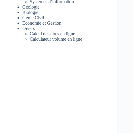
Systèmes d’information
Géologie
Biologie
Génie Civil
Economie et Gestion
Divers
Calcul des aires en ligne
Calculateur volume en ligne