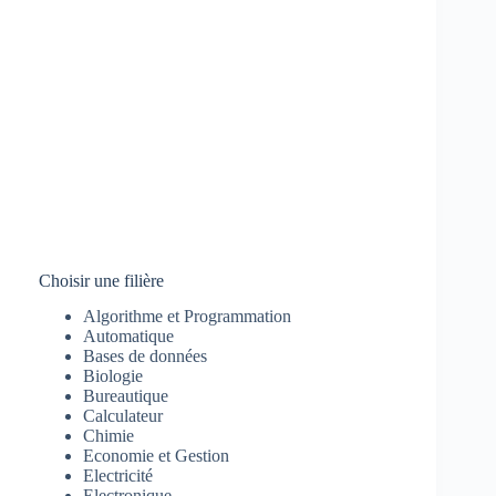
Choisir une filière
Algorithme et Programmation
Automatique
Bases de données
Biologie
Bureautique
Calculateur
Chimie
Economie et Gestion
Electricité
Electronique