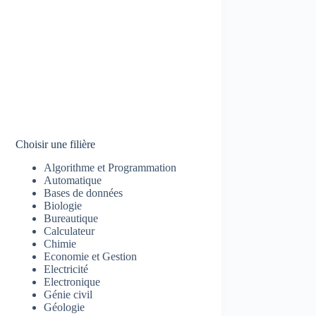
Choisir une filière
Algorithme et Programmation
Automatique
Bases de données
Biologie
Bureautique
Calculateur
Chimie
Economie et Gestion
Electricité
Electronique
Génie civil
Géologie