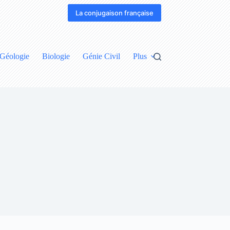
La conjugaison française
Géologie
Biologie
Génie Civil
Plus