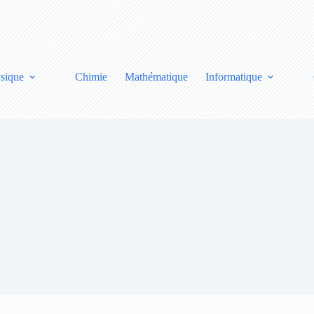
sique
Chimie
Mathématique
Informatique