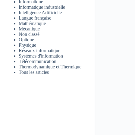
Informatique
Informatique industrielle
Intelligence Artificielle
Langue française
Mathématique
Mécanique
Non classé
Optique
Physique
Réseaux informatique
Systèmes d'information
Télécommunication
Thermodynamique et Thermique
Tous les articles