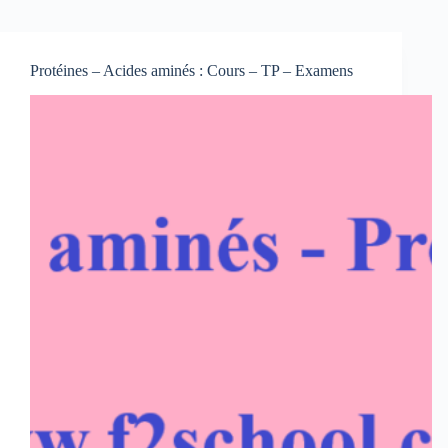
Protéines – Acides aminés : Cours – TP – Examens