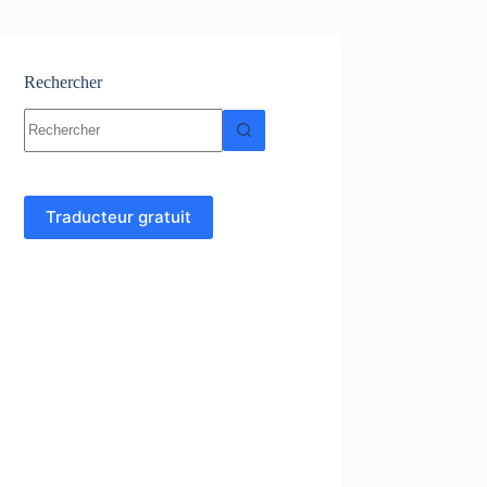
Rechercher
Aucun
résultat
Traducteur gratuit