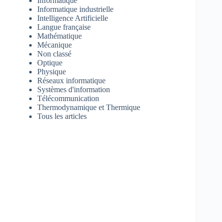
Informatique
Informatique industrielle
Intelligence Artificielle
Langue française
Mathématique
Mécanique
Non classé
Optique
Physique
Réseaux informatique
Systèmes d'information
Télécommunication
Thermodynamique et Thermique
Tous les articles