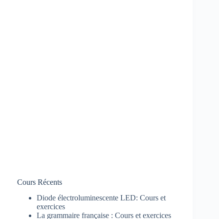
Cours Récents
Diode électroluminescente LED: Cours et
exercices
La grammaire française : Cours et exercices