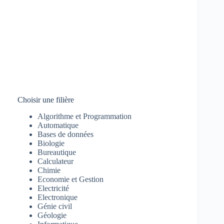
Choisir une filière
Algorithme et Programmation
Automatique
Bases de données
Biologie
Bureautique
Calculateur
Chimie
Economie et Gestion
Electricité
Electronique
Génie civil
Géologie