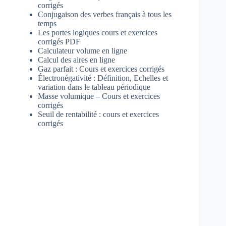
corrigés
Conjugaison des verbes français à tous les
temps
Les portes logiques cours et exercices
corrigés PDF
Calculateur volume en ligne
Calcul des aires en ligne
Gaz parfait : Cours et exercices corrigés
Électronégativité : Définition, Echelles et
variation dans le tableau périodique
Masse volumique – Cours et exercices
corrigés
Seuil de rentabilité : cours et exercices
corrigés