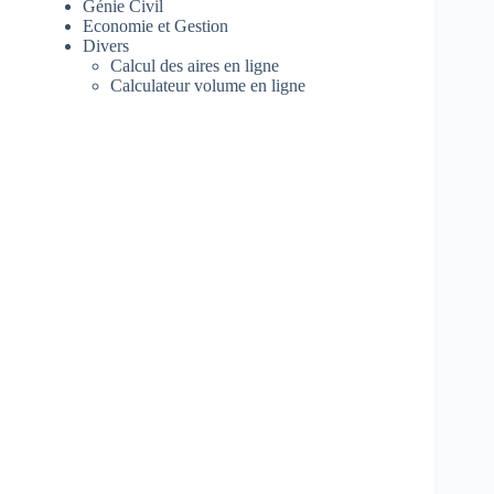
Génie Civil
Economie et Gestion
Divers
Calcul des aires en ligne
Calculateur volume en ligne