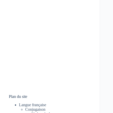
Plan du site
Langue française
Conjugaison