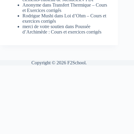
Anonyme
dans
Transfert Thermique – Cours
et Exercices corrigés
Rodrigue Mushi
dans
Loi d’Ohm – Cours et
exercices corrigés
merci de votre soutien
dans
Poussée
d’Archimède : Cours et exercices corrigés
Copyright © 2026 F2School.