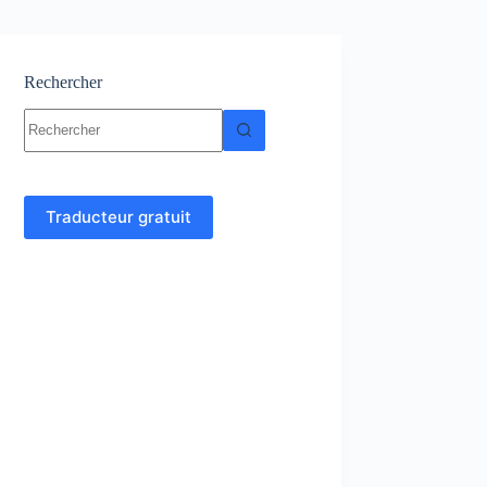
Rechercher
Aucun
résultat
Traducteur gratuit