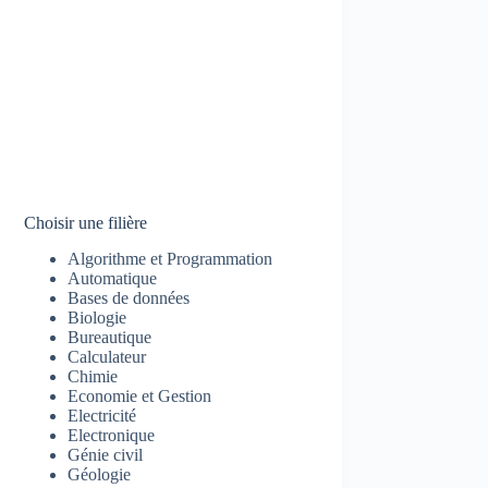
Choisir une filière
Algorithme et Programmation
Automatique
Bases de données
Biologie
Bureautique
Calculateur
Chimie
Economie et Gestion
Electricité
Electronique
Génie civil
Géologie