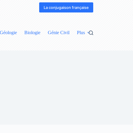
La conjugaison française
Géologie
Biologie
Génie Civil
Plus