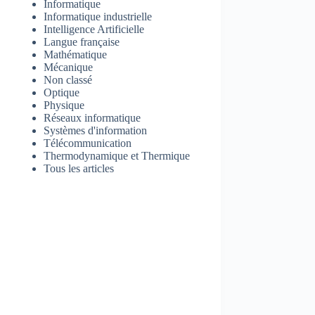
Informatique
Informatique industrielle
Intelligence Artificielle
Langue française
Mathématique
Mécanique
Non classé
Optique
Physique
Réseaux informatique
Systèmes d'information
Télécommunication
Thermodynamique et Thermique
Tous les articles