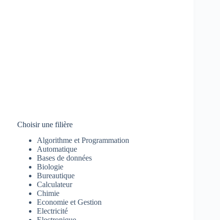
Choisir une filière
Algorithme et Programmation
Automatique
Bases de données
Biologie
Bureautique
Calculateur
Chimie
Economie et Gestion
Electricité
Electronique