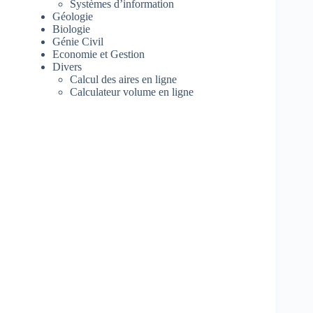
Systèmes d’information
Géologie
Biologie
Génie Civil
Economie et Gestion
Divers
Calcul des aires en ligne
Calculateur volume en ligne