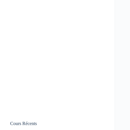
Cours Récents