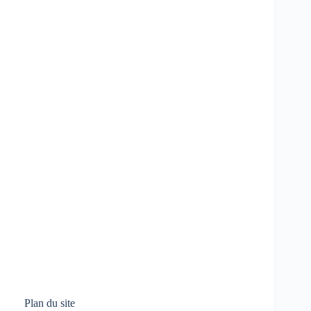
Plan du site