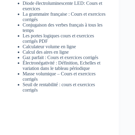
Diode électroluminescente LED: Cours et
exercices
La grammaire française : Cours et exercices
corrigés
Conjugaison des verbes français à tous les
temps
Les portes logiques cours et exercices
corrigés PDF
Calculateur volume en ligne
Calcul des aires en ligne
Gaz parfait : Cours et exercices corrigés
Électronégativité : Définition, Echelles et
variation dans le tableau périodique
Masse volumique – Cours et exercices
corrigés
Seuil de rentabilité : cours et exercices
corrigés