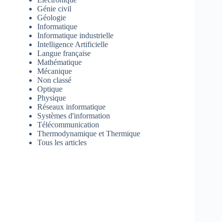
Génie civil
Géologie
Informatique
Informatique industrielle
Intelligence Artificielle
Langue française
Mathématique
Mécanique
Non classé
Optique
Physique
Réseaux informatique
Systèmes d'information
Télécommunication
Thermodynamique et Thermique
Tous les articles