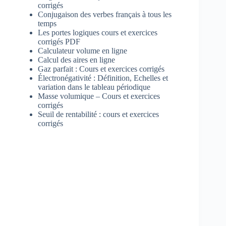
corrigés
Conjugaison des verbes français à tous les
temps
Les portes logiques cours et exercices
corrigés PDF
Calculateur volume en ligne
Calcul des aires en ligne
Gaz parfait : Cours et exercices corrigés
Électronégativité : Définition, Echelles et
variation dans le tableau périodique
Masse volumique – Cours et exercices
corrigés
Seuil de rentabilité : cours et exercices
corrigés