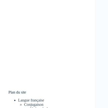
Plan du site
Langue française
Conjugaison