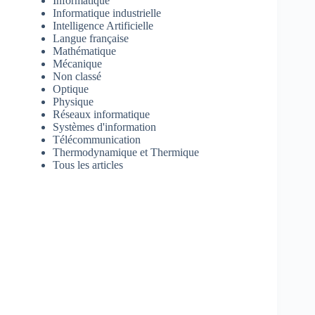
Informatique
Informatique industrielle
Intelligence Artificielle
Langue française
Mathématique
Mécanique
Non classé
Optique
Physique
Réseaux informatique
Systèmes d'information
Télécommunication
Thermodynamique et Thermique
Tous les articles