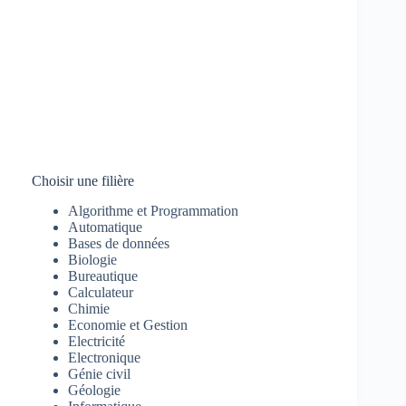
Choisir une filière
Algorithme et Programmation
Automatique
Bases de données
Biologie
Bureautique
Calculateur
Chimie
Economie et Gestion
Electricité
Electronique
Génie civil
Géologie