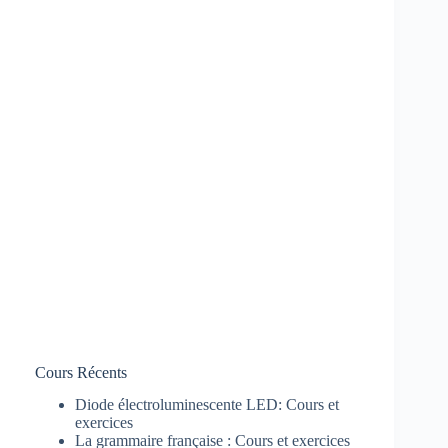
Cours Récents
Diode électroluminescente LED: Cours et
exercices
La grammaire française : Cours et exercices