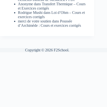
Anonyme
dans
Transfert Thermique – Cours
et Exercices corrigés
Rodrigue Mushi
dans
Loi d’Ohm – Cours et
exercices corrigés
merci de votre soutien
dans
Poussée
d’Archimède : Cours et exercices corrigés
Copyright © 2026 F2School.