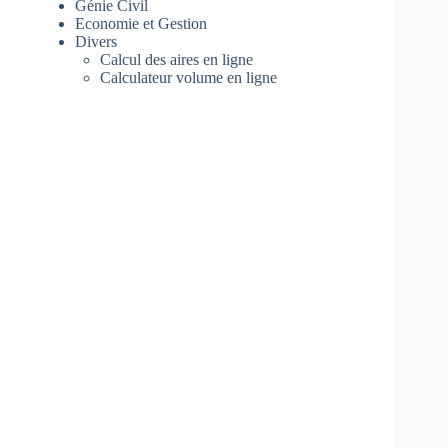
Génie Civil
Economie et Gestion
Divers
Calcul des aires en ligne
Calculateur volume en ligne