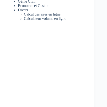
Génie Civil
Economie et Gestion
Divers
Calcul des aires en ligne
Calculateur volume en ligne