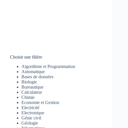
Choisir une filière
Algorithme et Programmation
Automatique
Bases de données
Biologie
Bureautique
Calculateur
Chimie
Economie et Gestion
Electricité
Electronique
Génie civil
Géologie