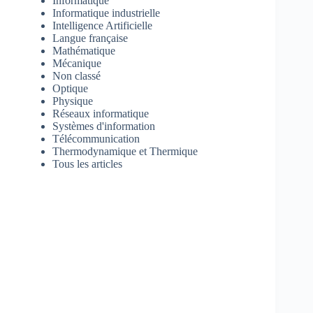
Informatique
Informatique industrielle
Intelligence Artificielle
Langue française
Mathématique
Mécanique
Non classé
Optique
Physique
Réseaux informatique
Systèmes d'information
Télécommunication
Thermodynamique et Thermique
Tous les articles