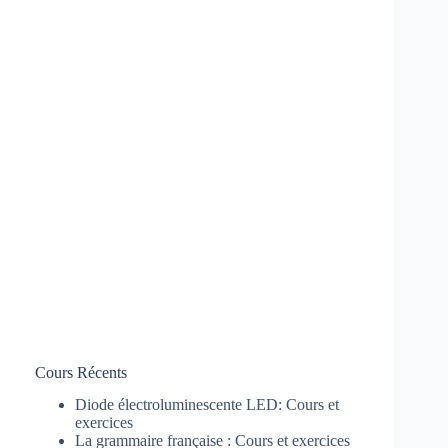
Cours Récents
Diode électroluminescente LED: Cours et
exercices
La grammaire française : Cours et exercices