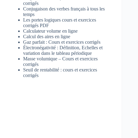
corrigés
Conjugaison des verbes français à tous les
temps
Les portes logiques cours et exercices
corrigés PDF
Calculateur volume en ligne
Calcul des aires en ligne
Gaz parfait : Cours et exercices corrigés
Électronégativité : Définition, Echelles et
variation dans le tableau périodique
Masse volumique – Cours et exercices
corrigés
Seuil de rentabilité : cours et exercices
corrigés