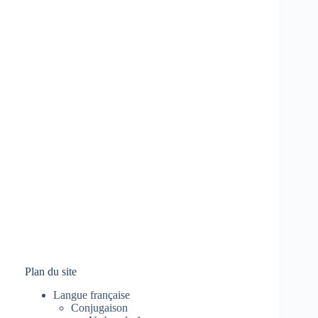
Plan du site
Langue française
Conjugaison