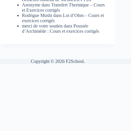
Anonyme
dans
Transfert Thermique – Cours
et Exercices corrigés
Rodrigue Mushi
dans
Loi d’Ohm – Cours et
exercices corrigés
merci de votre soutien
dans
Poussée
d’Archimède : Cours et exercices corrigés
Copyright © 2026 F2School.