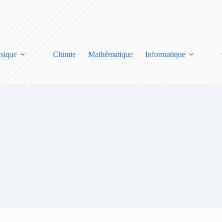
sique
Chimie
Mathématique
Informatique