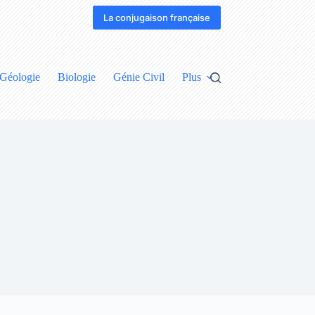
La conjugaison française
Géologie
Biologie
Génie Civil
Plus