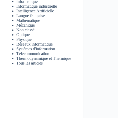
Informatique
Informatique industrielle
Intelligence Artificielle
Langue française
Mathématique
Mécanique
Non classé
Optique
Physique
Réseaux informatique
Systèmes d'information
Télécommunication
Thermodynamique et Thermique
Tous les articles