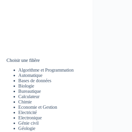
Choisir une filière
Algorithme et Programmation
Automatique
Bases de données
Biologie
Bureautique
Calculateur
Chimie
Economie et Gestion
Electricité
Electronique
Génie civil
Géologie