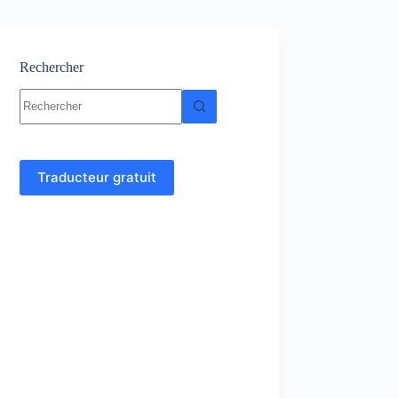
Rechercher
Aucun
résultat
Traducteur gratuit