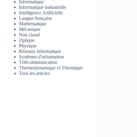
Informatique
Informatique industrielle
Intelligence Artificielle
Langue française
Mathématique
Mécanique
Non classé
Optique
Physique
Réseaux informatique
Systèmes d'information
Télécommunication
Thermodynamique et Thermique
Tous les articles