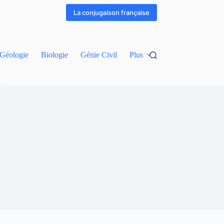
La conjugaison française
Géologie
Biologie
Génie Civil
Plus