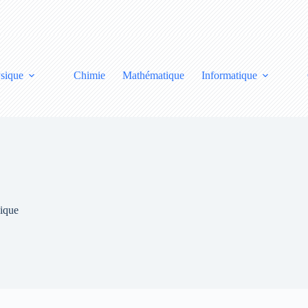
sique
Chimie
Mathématique
Informatique
ique