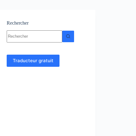
Rechercher
Aucun
résultat
Traducteur gratuit