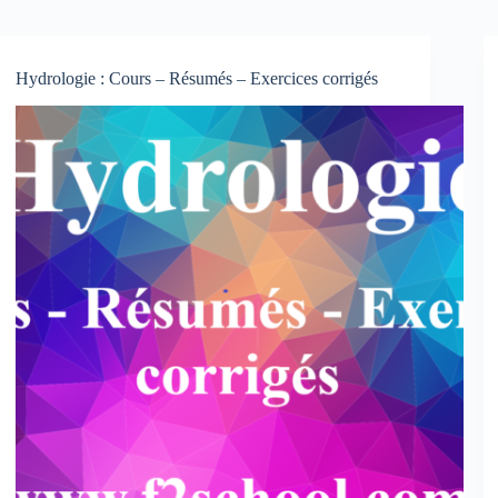
Hydrologie : Cours – Résumés – Exercices corrigés