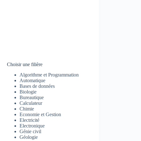
Choisir une filière
Algorithme et Programmation
Automatique
Bases de données
Biologie
Bureautique
Calculateur
Chimie
Economie et Gestion
Electricité
Electronique
Génie civil
Géologie