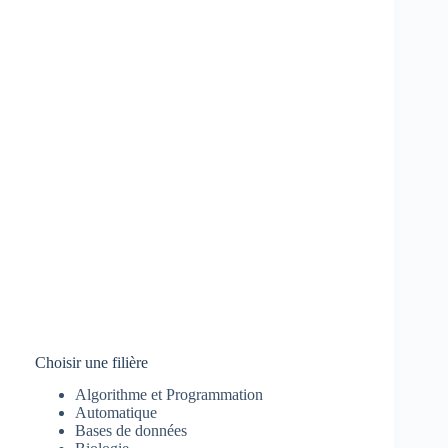
Choisir une filière
Algorithme et Programmation
Automatique
Bases de données