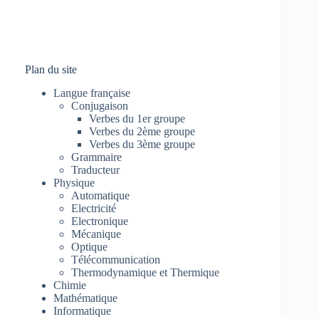
Plan du site
Langue française
Conjugaison
Verbes du 1er groupe
Verbes du 2ème groupe
Verbes du 3ème groupe
Grammaire
Traducteur
Physique
Automatique
Electricité
Electronique
Mécanique
Optique
Télécommunication
Thermodynamique et Thermique
Chimie
Mathématique
Informatique