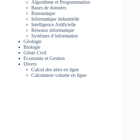
Algorithme et Programmation
Bases de données
Bureautique
Informatique industrielle
Intelligence Artificielle
Réseaux informatique
Systèmes d’information
Géologie
Biologie
Génie Civil
Economie et Gestion
Divers
Calcul des aires en ligne
Calculateur volume en ligne