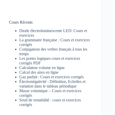
Cours Récents
Diode électroluminescente LED: Cours et
exercices
La grammaire française : Cours et exercices
corrigés
Conjugaison des verbes français à tous les
temps
Les portes logiques cours et exercices
corrigés PDF
Calculateur volume en ligne
Calcul des aires en ligne
Gaz parfait : Cours et exercices corrigés
Électronégativité : Définition, Echelles et
variation dans le tableau périodique
Masse volumique – Cours et exercices
corrigés
Seuil de rentabilité : cours et exercices
corrigés