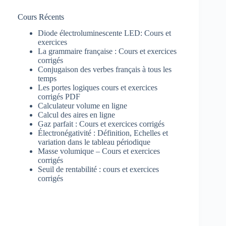
Cours Récents
Diode électroluminescente LED: Cours et
exercices
La grammaire française : Cours et exercices
corrigés
Conjugaison des verbes français à tous les
temps
Les portes logiques cours et exercices
corrigés PDF
Calculateur volume en ligne
Calcul des aires en ligne
Gaz parfait : Cours et exercices corrigés
Électronégativité : Définition, Echelles et
variation dans le tableau périodique
Masse volumique – Cours et exercices
corrigés
Seuil de rentabilité : cours et exercices
corrigés