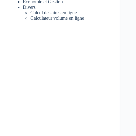
Economie et Gestion
Divers
Calcul des aires en ligne
Calculateur volume en ligne