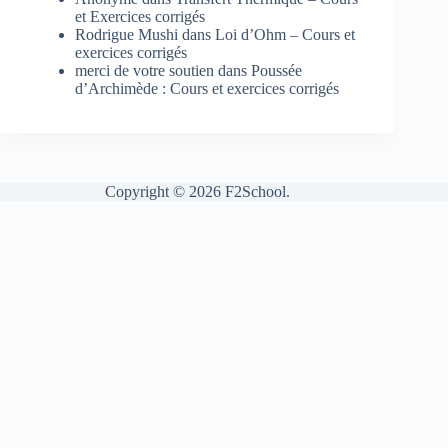
et Exercices corrigés
Rodrigue Mushi
dans
Loi d’Ohm – Cours et
exercices corrigés
merci de votre soutien
dans
Poussée
d’Archimède : Cours et exercices corrigés
Copyright © 2026 F2School.