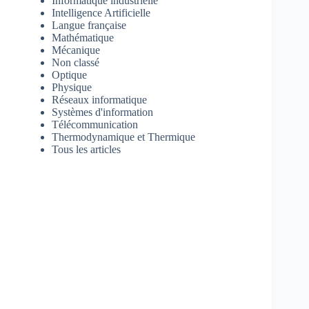
Informatique industrielle
Intelligence Artificielle
Langue française
Mathématique
Mécanique
Non classé
Optique
Physique
Réseaux informatique
Systèmes d'information
Télécommunication
Thermodynamique et Thermique
Tous les articles