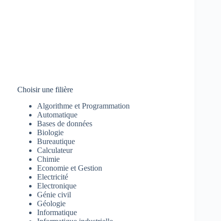
Choisir une filière
Algorithme et Programmation
Automatique
Bases de données
Biologie
Bureautique
Calculateur
Chimie
Economie et Gestion
Electricité
Electronique
Génie civil
Géologie
Informatique