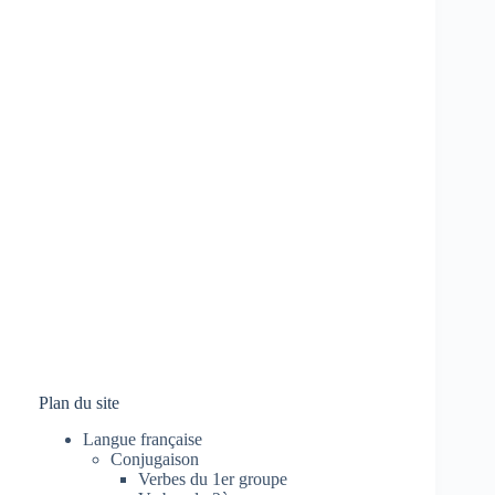
Plan du site
Langue française
Conjugaison
Verbes du 1er groupe