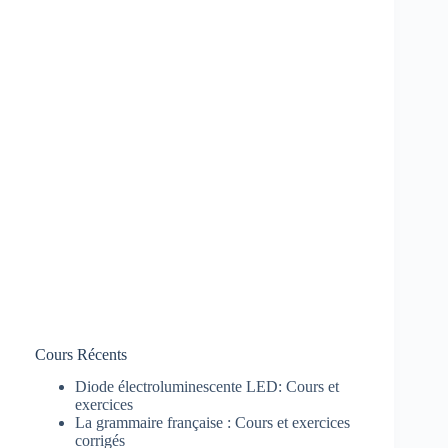
Cours Récents
Diode électroluminescente LED: Cours et
exercices
La grammaire française : Cours et exercices
corrigés