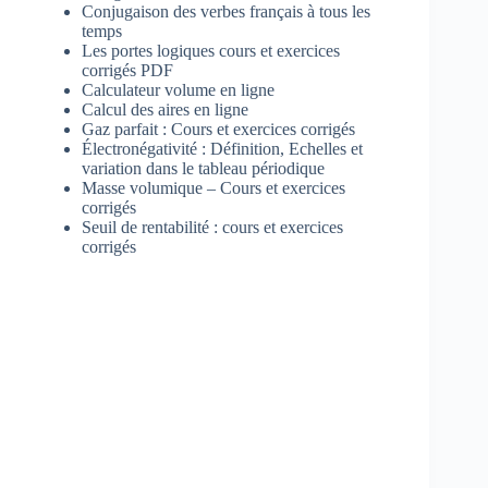
Conjugaison des verbes français à tous les
temps
Les portes logiques cours et exercices
corrigés PDF
Calculateur volume en ligne
Calcul des aires en ligne
Gaz parfait : Cours et exercices corrigés
Électronégativité : Définition, Echelles et
variation dans le tableau périodique
Masse volumique – Cours et exercices
corrigés
Seuil de rentabilité : cours et exercices
corrigés