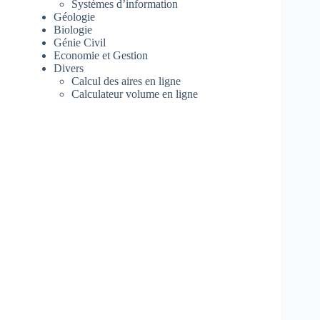
Systèmes d’information
Géologie
Biologie
Génie Civil
Economie et Gestion
Divers
Calcul des aires en ligne
Calculateur volume en ligne