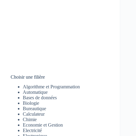
Choisir une filière
Algorithme et Programmation
Automatique
Bases de données
Biologie
Bureautique
Calculateur
Chimie
Economie et Gestion
Electricité
Electronique