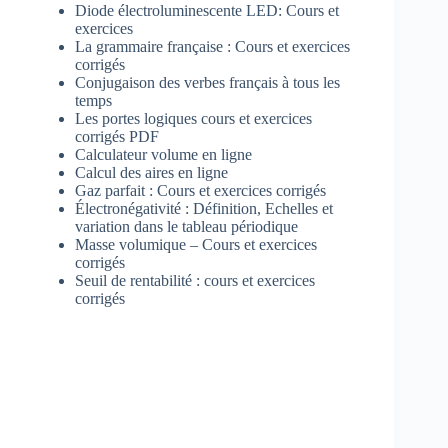
Diode électroluminescente LED: Cours et
exercices
La grammaire française : Cours et exercices
corrigés
Conjugaison des verbes français à tous les
temps
Les portes logiques cours et exercices
corrigés PDF
Calculateur volume en ligne
Calcul des aires en ligne
Gaz parfait : Cours et exercices corrigés
Électronégativité : Définition, Echelles et
variation dans le tableau périodique
Masse volumique – Cours et exercices
corrigés
Seuil de rentabilité : cours et exercices
corrigés