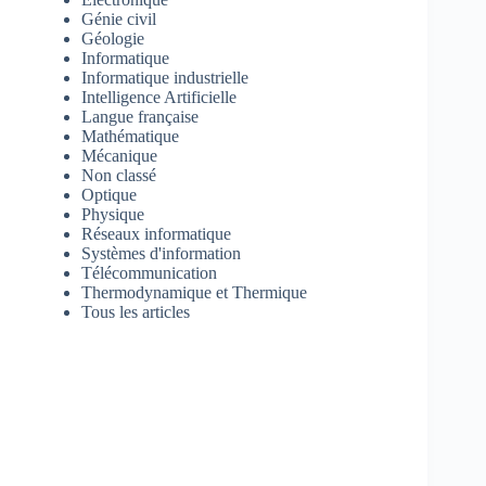
Génie civil
Géologie
Informatique
Informatique industrielle
Intelligence Artificielle
Langue française
Mathématique
Mécanique
Non classé
Optique
Physique
Réseaux informatique
Systèmes d'information
Télécommunication
Thermodynamique et Thermique
Tous les articles