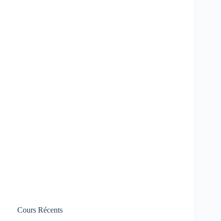
Cours Récents