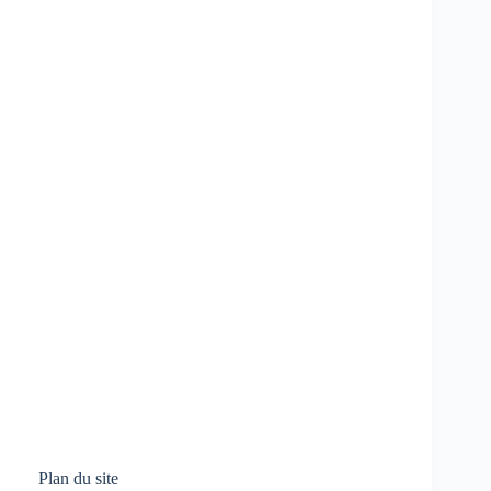
Plan du site