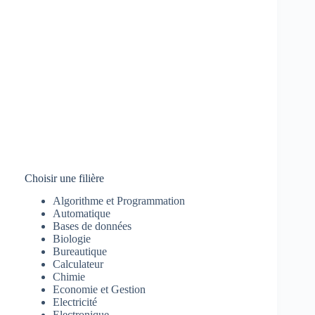
Choisir une filière
Algorithme et Programmation
Automatique
Bases de données
Biologie
Bureautique
Calculateur
Chimie
Economie et Gestion
Electricité
Electronique