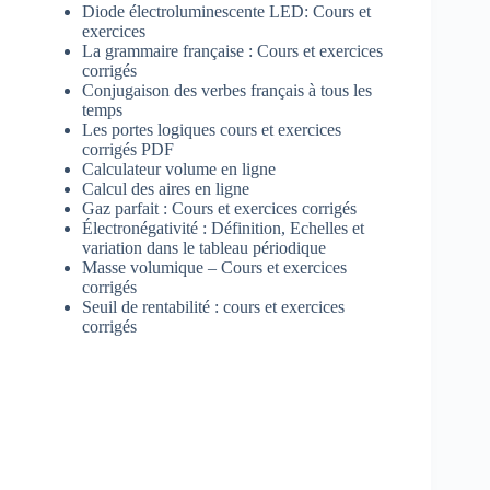
Diode électroluminescente LED: Cours et
exercices
La grammaire française : Cours et exercices
corrigés
Conjugaison des verbes français à tous les
temps
Les portes logiques cours et exercices
corrigés PDF
Calculateur volume en ligne
Calcul des aires en ligne
Gaz parfait : Cours et exercices corrigés
Électronégativité : Définition, Echelles et
variation dans le tableau périodique
Masse volumique – Cours et exercices
corrigés
Seuil de rentabilité : cours et exercices
corrigés