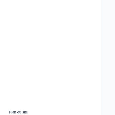
Plan du site