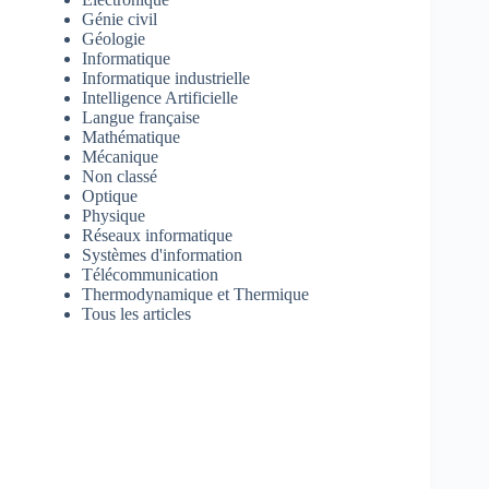
Génie civil
Géologie
Informatique
Informatique industrielle
Intelligence Artificielle
Langue française
Mathématique
Mécanique
Non classé
Optique
Physique
Réseaux informatique
Systèmes d'information
Télécommunication
Thermodynamique et Thermique
Tous les articles