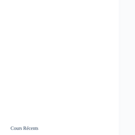
Cours Récents