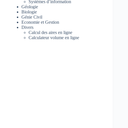
Systèmes d’information
Géologie
Biologie
Génie Civil
Economie et Gestion
Divers
Calcul des aires en ligne
Calculateur volume en ligne