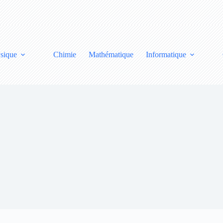
sique
Chimie
Mathématique
Informatique