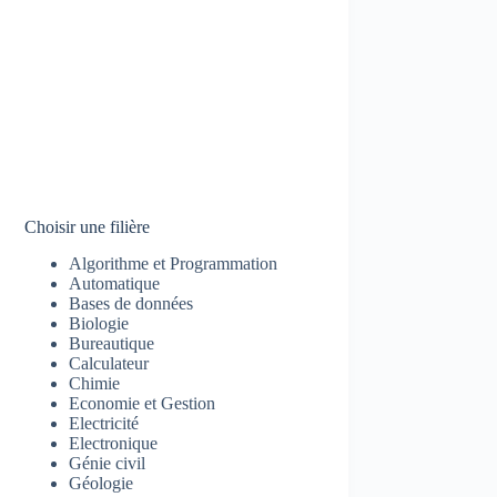
Choisir une filière
Algorithme et Programmation
Automatique
Bases de données
Biologie
Bureautique
Calculateur
Chimie
Economie et Gestion
Electricité
Electronique
Génie civil
Géologie