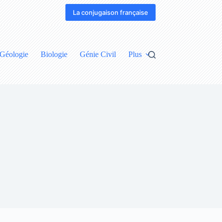
La conjugaison française
Géologie
Biologie
Génie Civil
Plus