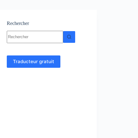
Rechercher
Aucun
résultat
Traducteur gratuit