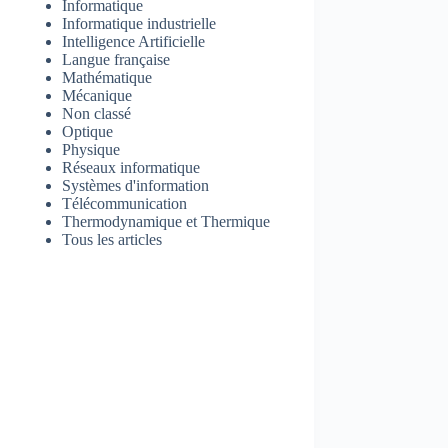
Informatique
Informatique industrielle
Intelligence Artificielle
Langue française
Mathématique
Mécanique
Non classé
Optique
Physique
Réseaux informatique
Systèmes d'information
Télécommunication
Thermodynamique et Thermique
Tous les articles