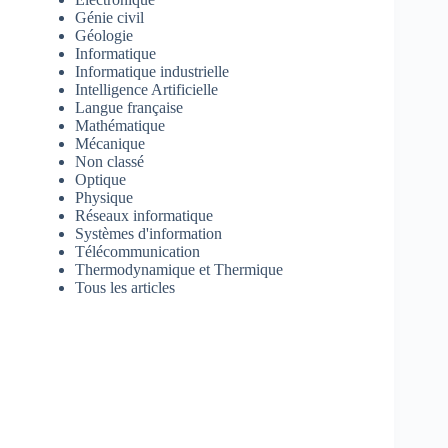
Génie civil
Géologie
Informatique
Informatique industrielle
Intelligence Artificielle
Langue française
Mathématique
Mécanique
Non classé
Optique
Physique
Réseaux informatique
Systèmes d'information
Télécommunication
Thermodynamique et Thermique
Tous les articles