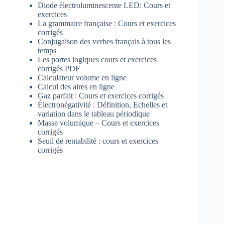
Diode électroluminescente LED: Cours et
exercices
La grammaire française : Cours et exercices
corrigés
Conjugaison des verbes français à tous les
temps
Les portes logiques cours et exercices
corrigés PDF
Calculateur volume en ligne
Calcul des aires en ligne
Gaz parfait : Cours et exercices corrigés
Électronégativité : Définition, Echelles et
variation dans le tableau périodique
Masse volumique – Cours et exercices
corrigés
Seuil de rentabilité : cours et exercices
corrigés