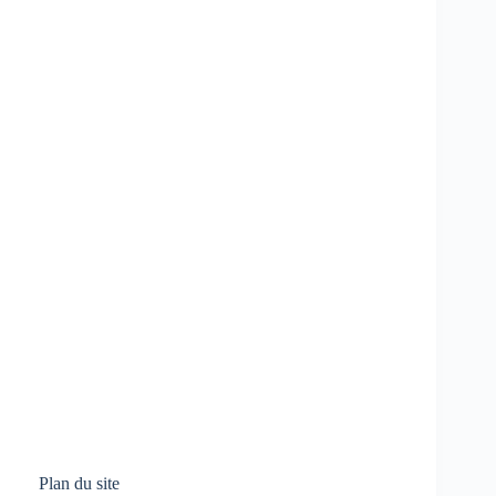
Plan du site