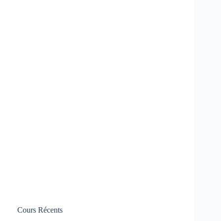
Cours Récents