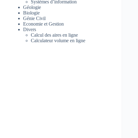
Systèmes d’information
Géologie
Biologie
Génie Civil
Economie et Gestion
Divers
Calcul des aires en ligne
Calculateur volume en ligne