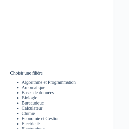
Choisir une filière
Algorithme et Programmation
Automatique
Bases de données
Biologie
Bureautique
Calculateur
Chimie
Economie et Gestion
Electricité
Electronique