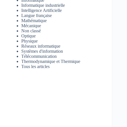
Informatique
Informatique industrielle
Intelligence Artificielle
Langue française
Mathématique
Mécanique
Non classé
Optique
Physique
Réseaux informatique
Systèmes d'information
Télécommunication
Thermodynamique et Thermique
Tous les articles