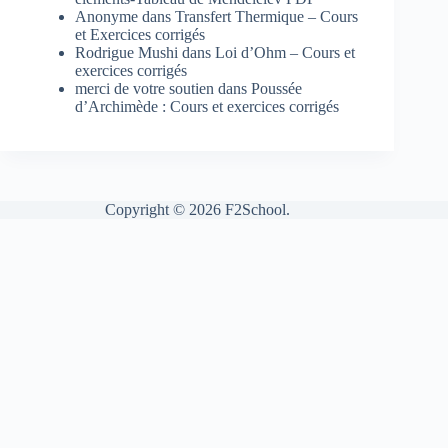
Anonyme
dans
Transfert Thermique – Cours
et Exercices corrigés
Rodrigue Mushi
dans
Loi d’Ohm – Cours et
exercices corrigés
merci de votre soutien
dans
Poussée
d’Archimède : Cours et exercices corrigés
Copyright © 2026 F2School.