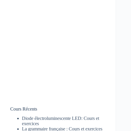
Cours Récents
Diode électroluminescente LED: Cours et
exercices
La grammaire française : Cours et exercices