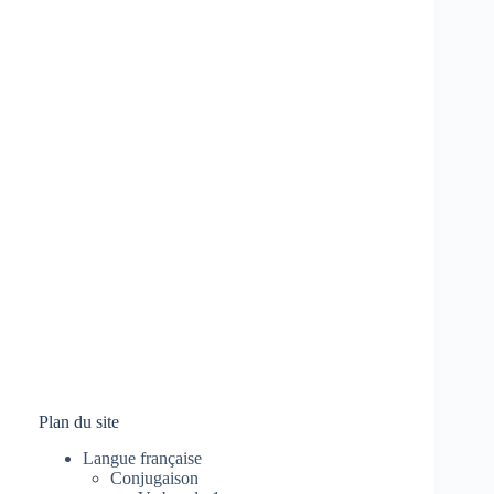
Plan du site
Langue française
Conjugaison