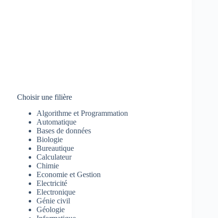
Choisir une filière
Algorithme et Programmation
Automatique
Bases de données
Biologie
Bureautique
Calculateur
Chimie
Economie et Gestion
Electricité
Electronique
Génie civil
Géologie