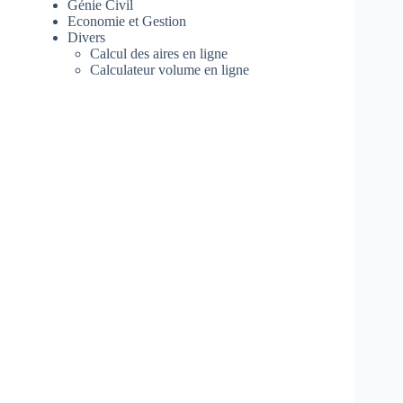
Génie Civil
Economie et Gestion
Divers
Calcul des aires en ligne
Calculateur volume en ligne