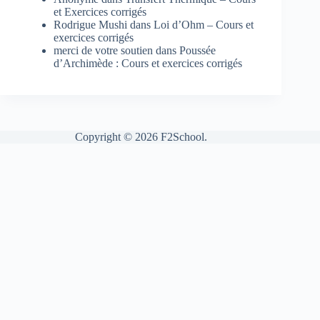
et Exercices corrigés
Rodrigue Mushi
dans
Loi d’Ohm – Cours et
exercices corrigés
merci de votre soutien
dans
Poussée
d’Archimède : Cours et exercices corrigés
Copyright © 2026 F2School.