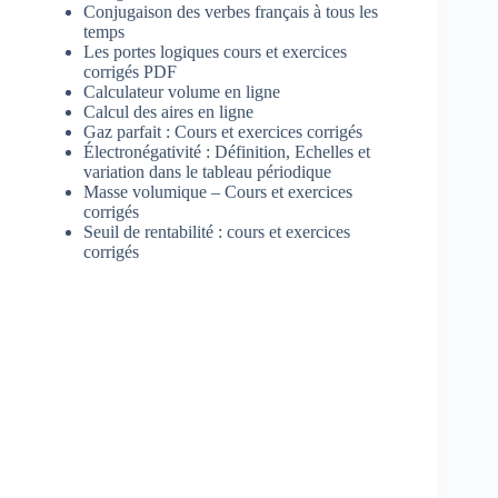
Conjugaison des verbes français à tous les
temps
Les portes logiques cours et exercices
corrigés PDF
Calculateur volume en ligne
Calcul des aires en ligne
Gaz parfait : Cours et exercices corrigés
Électronégativité : Définition, Echelles et
variation dans le tableau périodique
Masse volumique – Cours et exercices
corrigés
Seuil de rentabilité : cours et exercices
corrigés