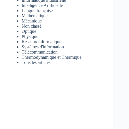
Informatique industrielle
Intelligence Artificielle
Langue française
Mathématique
Mécanique
Non classé
Optique
Physique
Réseaux informatique
Systèmes d'information
Télécommunication
Thermodynamique et Thermique
Tous les articles