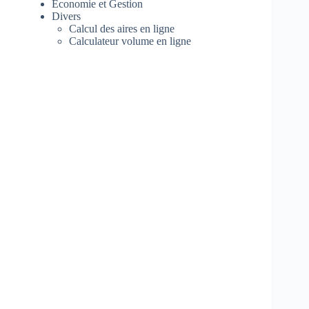
Economie et Gestion
Divers
Calcul des aires en ligne
Calculateur volume en ligne