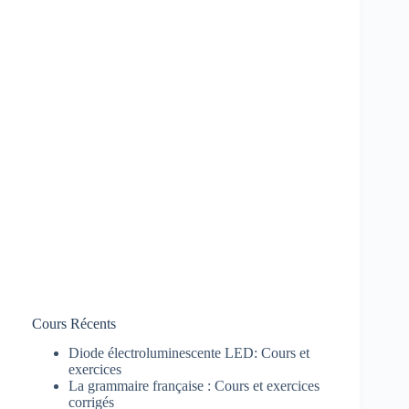
Cours Récents
Diode électroluminescente LED: Cours et
exercices
La grammaire française : Cours et exercices
corrigés