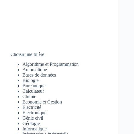
Choisir une filière
Algorithme et Programmation
Automatique
Bases de données
Biologie
Bureautique
Calculateur
Chimie
Economie et Gestion
Electricité
Electronique
Génie civil
Géologie
Informatique