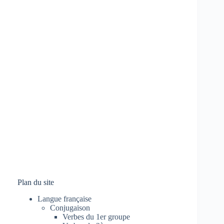
Plan du site
Langue française
Conjugaison
Verbes du 1er groupe