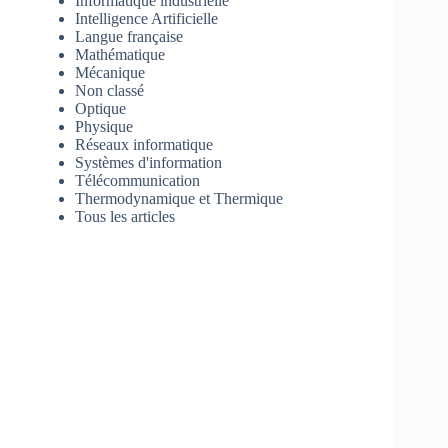
Informatique industrielle
Intelligence Artificielle
Langue française
Mathématique
Mécanique
Non classé
Optique
Physique
Réseaux informatique
Systèmes d'information
Télécommunication
Thermodynamique et Thermique
Tous les articles