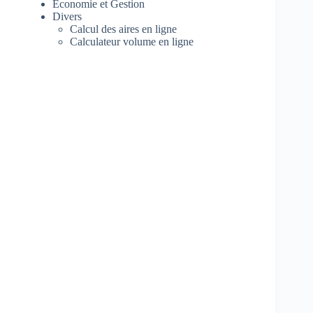
Economie et Gestion
Divers
Calcul des aires en ligne
Calculateur volume en ligne