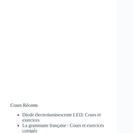
Cours Récents
Diode électroluminescente LED: Cours et
exercices
La grammaire française : Cours et exercices
corrigés