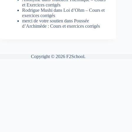
et Exercices corrigés
Rodrigue Mushi
dans
Loi d’Ohm – Cours et
exercices corrigés
merci de votre soutien
dans
Poussée
d’Archimède : Cours et exercices corrigés
Copyright © 2026 F2School.