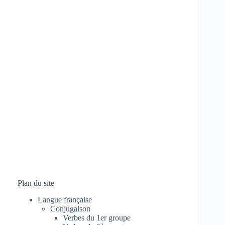
Plan du site
Langue française
Conjugaison
Verbes du 1er groupe