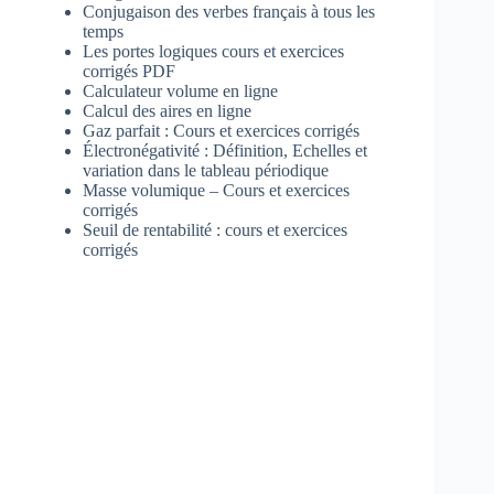
Conjugaison des verbes français à tous les
temps
Les portes logiques cours et exercices
corrigés PDF
Calculateur volume en ligne
Calcul des aires en ligne
Gaz parfait : Cours et exercices corrigés
Électronégativité : Définition, Echelles et
variation dans le tableau périodique
Masse volumique – Cours et exercices
corrigés
Seuil de rentabilité : cours et exercices
corrigés