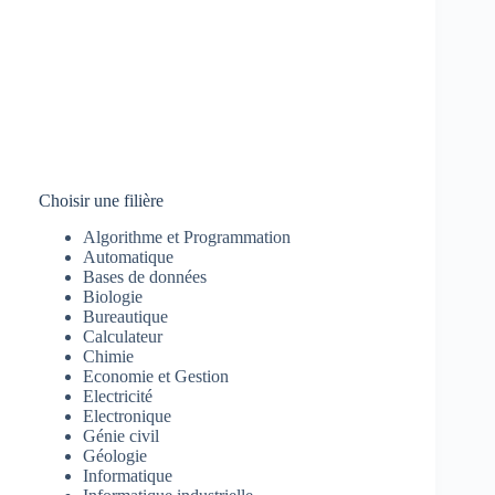
Choisir une filière
Algorithme et Programmation
Automatique
Bases de données
Biologie
Bureautique
Calculateur
Chimie
Economie et Gestion
Electricité
Electronique
Génie civil
Géologie
Informatique