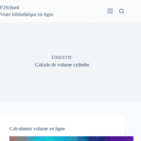
Passer
F2School
au
contenu
Votre bibliothèque en ligne
ÉTIQUETTE
Calcule de volume cylindre
Calculateur volume en ligne