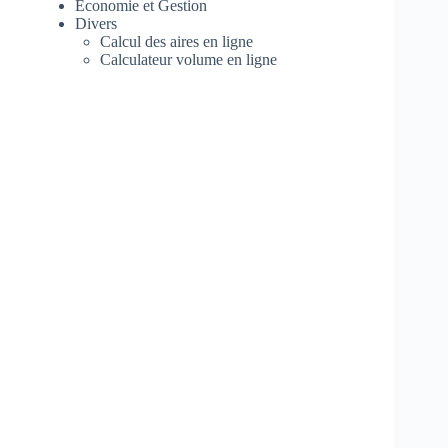
Economie et Gestion
Divers
Calcul des aires en ligne
Calculateur volume en ligne