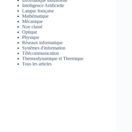
Informatique industrielle
Intelligence Artificielle
Langue française
Mathématique
Mécanique
Non classé
Optique
Physique
Réseaux informatique
Systèmes d'information
Télécommunication
Thermodynamique et Thermique
Tous les articles