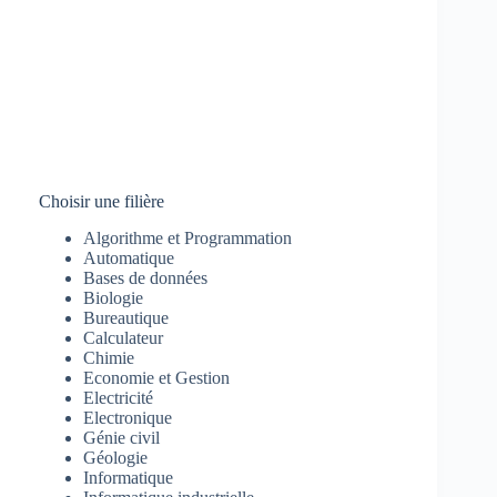
Choisir une filière
Algorithme et Programmation
Automatique
Bases de données
Biologie
Bureautique
Calculateur
Chimie
Economie et Gestion
Electricité
Electronique
Génie civil
Géologie
Informatique