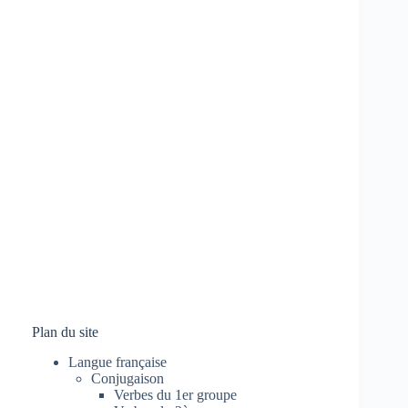
Plan du site
Langue française
Conjugaison
Verbes du 1er groupe