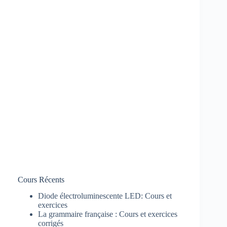
Cours Récents
Diode électroluminescente LED: Cours et
exercices
La grammaire française : Cours et exercices
corrigés