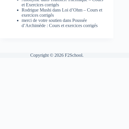
et Exercices corrigés
Rodrigue Mushi
dans
Loi d’Ohm – Cours et
exercices corrigés
merci de votre soutien
dans
Poussée
d’Archimède : Cours et exercices corrigés
Copyright © 2026 F2School.