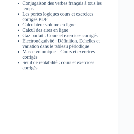
Conjugaison des verbes français à tous les
temps
Les portes logiques cours et exercices
corrigés PDF
Calculateur volume en ligne
Calcul des aires en ligne
Gaz parfait : Cours et exercices corrigés
Électronégativité : Définition, Echelles et
variation dans le tableau périodique
Masse volumique – Cours et exercices
corrigés
Seuil de rentabilité : cours et exercices
corrigés