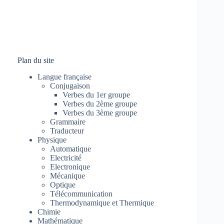
Plan du site
Langue française
Conjugaison
Verbes du 1er groupe
Verbes du 2ème groupe
Verbes du 3ème groupe
Grammaire
Traducteur
Physique
Automatique
Electricité
Electronique
Mécanique
Optique
Télécommunication
Thermodynamique et Thermique
Chimie
Mathématique