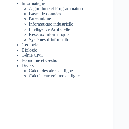
Informatique
Algorithme et Programmation
Bases de données
Bureautique
Informatique industrielle
Intelligence Artificielle
Réseaux informatique
Systèmes d’information
Géologie
Biologie
Génie Civil
Economie et Gestion
Divers
Calcul des aires en ligne
Calculateur volume en ligne