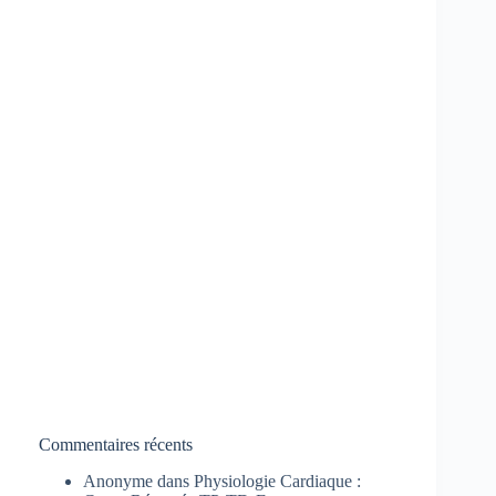
Commentaires récents
Anonyme
dans
Physiologie Cardiaque :