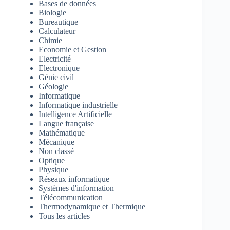
Bases de données
Biologie
Bureautique
Calculateur
Chimie
Economie et Gestion
Electricité
Electronique
Génie civil
Géologie
Informatique
Informatique industrielle
Intelligence Artificielle
Langue française
Mathématique
Mécanique
Non classé
Optique
Physique
Réseaux informatique
Systèmes d'information
Télécommunication
Thermodynamique et Thermique
Tous les articles