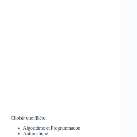
Choisir une filière
Algorithme et Programmation
Automatique