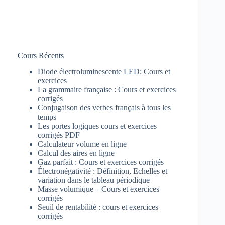
Cours Récents
Diode électroluminescente LED: Cours et
exercices
La grammaire française : Cours et exercices
corrigés
Conjugaison des verbes français à tous les
temps
Les portes logiques cours et exercices
corrigés PDF
Calculateur volume en ligne
Calcul des aires en ligne
Gaz parfait : Cours et exercices corrigés
Électronégativité : Définition, Echelles et
variation dans le tableau périodique
Masse volumique – Cours et exercices
corrigés
Seuil de rentabilité : cours et exercices
corrigés