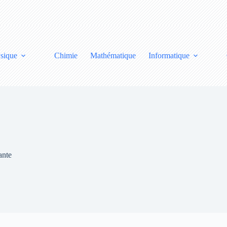
sique
Chimie
Mathématique
Informatique
ante