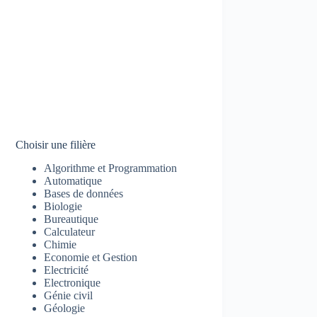
Choisir une filière
Algorithme et Programmation
Automatique
Bases de données
Biologie
Bureautique
Calculateur
Chimie
Economie et Gestion
Electricité
Electronique
Génie civil
Géologie