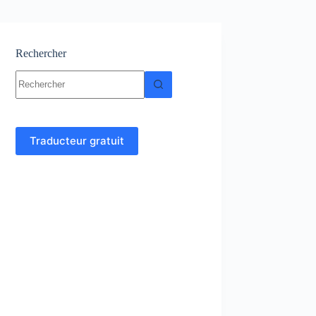
Rechercher
Aucun
résultat
Traducteur gratuit