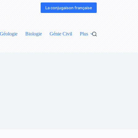
La conjugaison française
Géologie
Biologie
Génie Civil
Plus