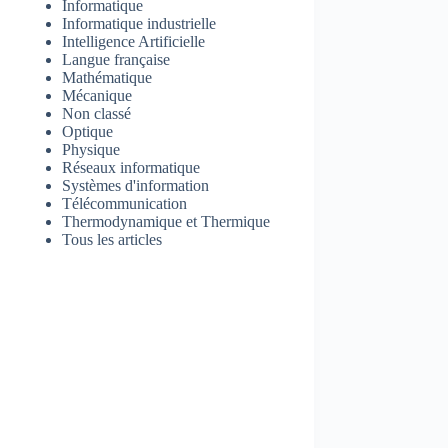
Informatique
Informatique industrielle
Intelligence Artificielle
Langue française
Mathématique
Mécanique
Non classé
Optique
Physique
Réseaux informatique
Systèmes d'information
Télécommunication
Thermodynamique et Thermique
Tous les articles